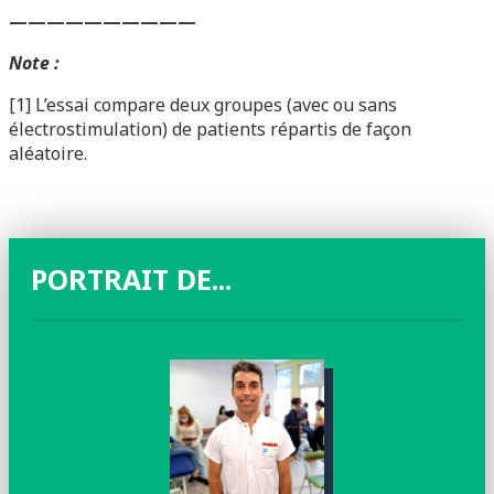
——————————
Note :
[1] L’essai compare deux groupes (avec ou sans
électrostimulation) de patients répartis de façon
aléatoire.
PORTRAIT DE...