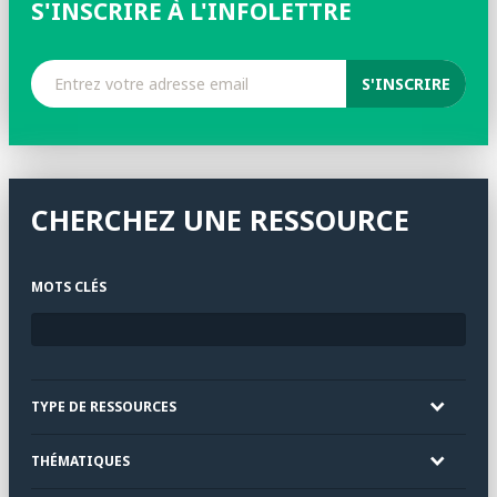
S'INSCRIRE À L'INFOLETTRE
CHERCHEZ UNE RESSOURCE
MOTS CLÉS
TYPE DE RESSOURCES
THÉMATIQUES