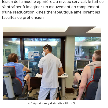
lésion de la moelle épinière au niveau cervical, le fait de
s’entraîner à imaginer un mouvement en complément
d’une rééducation kinésithérapeutique améliorent les
facultés de préhension.
A l’hôpital Henry Gabrielle / FF – HCL