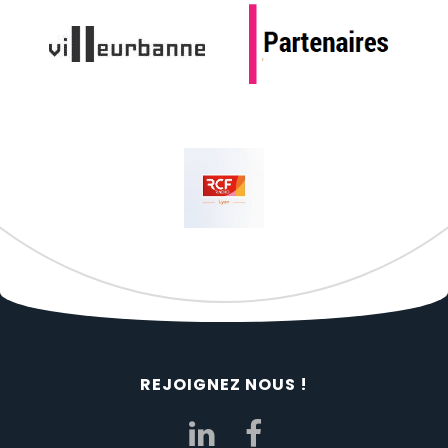
REJOIGNEZ NOUS !