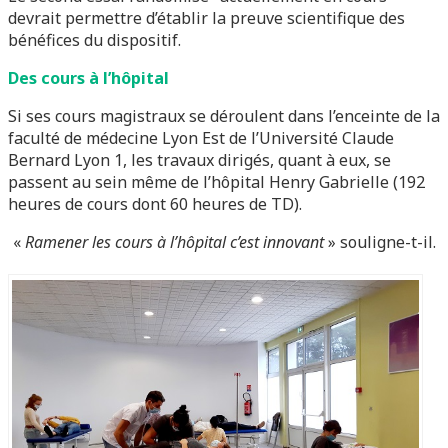
devrait permettre d’établir la preuve scientifique des
bénéfices du dispositif.
Des cours à l’hôpital
Si ses cours magistraux se déroulent dans l’enceinte de la
faculté de médecine Lyon Est de l’Université Claude
Bernard Lyon 1, les travaux dirigés, quant à eux, se
passent au sein même de l’hôpital Henry Gabrielle (192
heures de cours dont 60 heures de TD).
«
Ramener les cours à l’hôpital c’est innovant
» souligne-t-il.