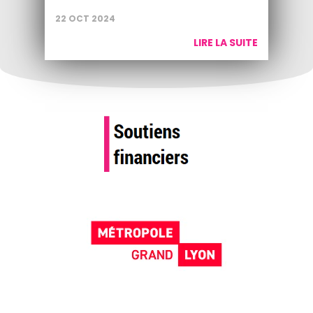
22 OCT 2024
LIRE LA SUITE