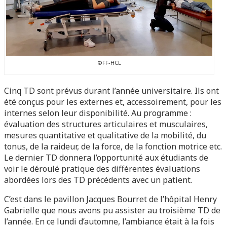
©FF-HCL
Cinq TD sont prévus durant l’année universitaire. Ils ont
été conçus pour les externes et, accessoirement, pour les
internes selon leur disponibilité. Au programme :
évaluation des structures articulaires et musculaires,
mesures quantitative et qualitative de la mobilité, du
tonus, de la raideur, de la force, de la fonction motrice etc.
Le dernier TD donnera l’opportunité aux étudiants de
voir le déroulé pratique des différentes évaluations
abordées lors des TD précédents avec un patient.
C’est dans le pavillon Jacques Bourret de l’hôpital Henry
Gabrielle que nous avons pu assister au troisième TD de
l’année. En ce lundi d’automne, l’ambiance était à la fois