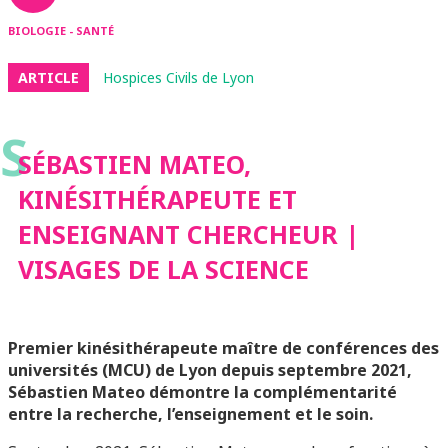
BIOLOGIE - SANTÉ
ARTICLE
Hospices Civils de Lyon
S
SÉBASTIEN MATEO,
KINÉSITHÉRAPEUTE ET
ENSEIGNANT CHERCHEUR |
VISAGES DE LA SCIENCE
Premier kinésithérapeute maître de conférences des
universités (MCU) de Lyon depuis septembre 2021,
Sébastien Mateo démontre la complémentarité
entre la recherche, l’enseignement et le soin.