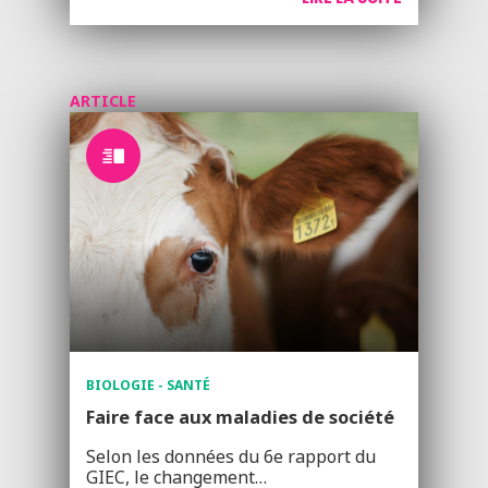
ARTICLE
BIOLOGIE - SANTÉ
Faire face aux maladies de société
Selon les données du 6e rapport du
GIEC, le changement…