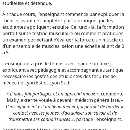
studieuse et détendue.
À chaque cours, l’enseignant commence par expliquer la
théorie, avant de compléter par la pratique que les
étudiantes appliquent ensuite. Ce lundi-là, la formation
portait sur le testing musculaire ou comment pratiquer
un examen permettant d’évaluer la force d’un muscle ou
d’un ensemble de muscles, selon une échelle allant de 0
à 5.
L’enseignant a pris le temps avec chaque binôme,
expliquant avec pédagogie et accompagnant autant que
nécessaire les gestes des étudiantes des facultés de
médecine Lyon Est et Lyon Sud.
«
Il nous fait participer et on apprend mieux
», commente
Maily, externe vouée à devenir médecin généraliste. «
L’enseignement est un beau métier qui permet de garder le
contact avec les jeunes, d’actualiser son savoir et de
transmettre ses connaissances
», partage l’enseignant.