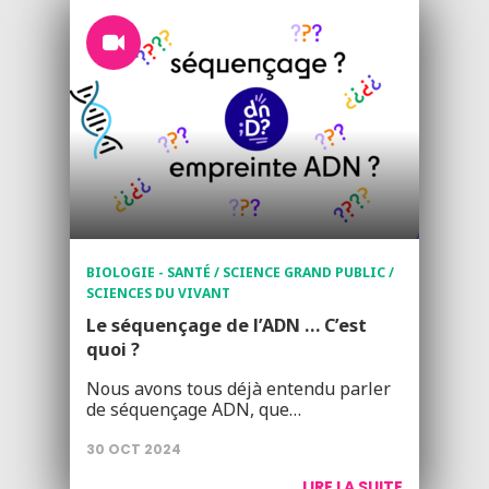
BIOLOGIE - SANTÉ / SCIENCE GRAND PUBLIC /
SCIENCES DU VIVANT
Le séquençage de l’ADN … C’est
quoi ?
Nous avons tous déjà entendu parler
de séquençage ADN, que…
30 OCT 2024
LIRE LA SUITE