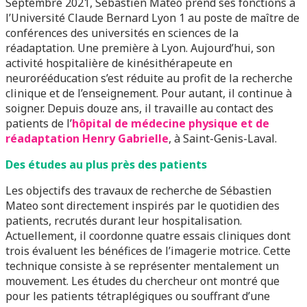
Septembre 2021, Sébastien Mateo prend ses fonctions à
l’Université Claude Bernard Lyon 1 au poste de maître de
conférences des universités en sciences de la
réadaptation. Une première à Lyon. Aujourd’hui, son
activité hospitalière de kinésithérapeute en
neurorééducation s’est réduite au profit de la recherche
clinique et de l’enseignement. Pour autant, il continue à
soigner. Depuis douze ans, il travaille au contact des
patients de l’
hôpital de médecine physique et de
réadaptation Henry Gabrielle
, à Saint-Genis-Laval.
Des études au plus près des patients
Les objectifs des travaux de recherche de Sébastien
Mateo sont directement inspirés par le quotidien des
patients, recrutés durant leur hospitalisation.
Actuellement, il coordonne quatre essais cliniques dont
trois évaluent les bénéfices de l’imagerie motrice. Cette
technique consiste à se représenter mentalement un
mouvement. Les études du chercheur ont montré que
pour les patients tétraplégiques ou souffrant d’une