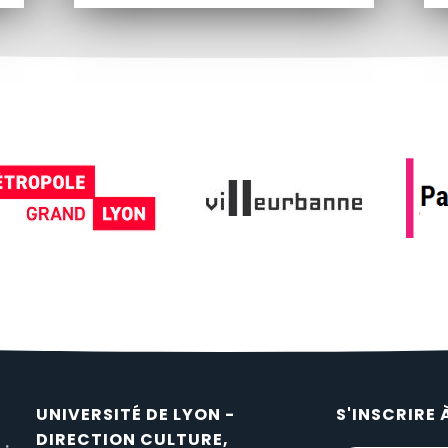
UNIVERSITÉ DE LYON -
S'INSCRIRE 
DIRECTION CULTURE,