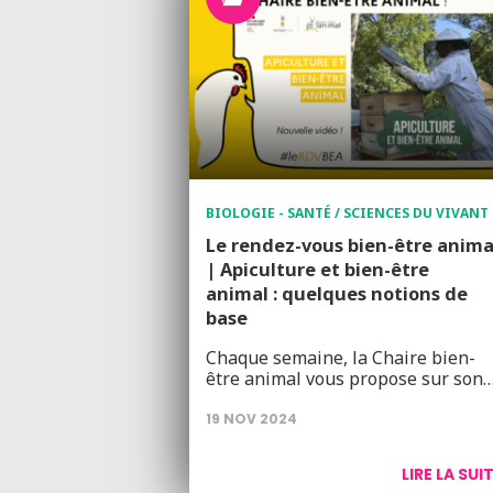
BIOLOGIE - SANTÉ / SCIENCES DU VIVANT
Le rendez-vous bien-être anima
| Apiculture et bien-être
animal : quelques notions de
base
Chaque semaine, la Chaire bien-
être animal vous propose sur son
19 NOV 2024
LIRE LA SUI