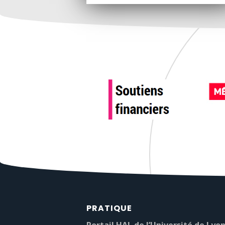
PRATIQUE