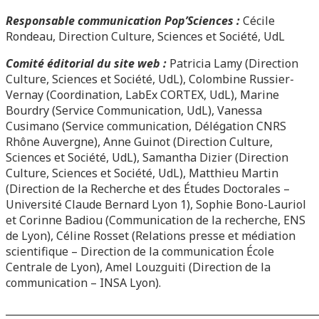
Responsable communication Pop’Sciences :
Cécile
Rondeau, Direction Culture, Sciences et Société, UdL
Comité éditorial du site web :
Patricia Lamy (Direction
Culture, Sciences et Société, UdL), Colombine Russier-
Vernay (Coordination, LabEx CORTEX, UdL), Marine
Bourdry (Service Communication, UdL), Vanessa
Cusimano (Service communication, Délégation CNRS
Rhône Auvergne), Anne Guinot (Direction Culture,
Sciences et Société, UdL), Samantha Dizier (Direction
Culture, Sciences et Société, UdL), Matthieu Martin
(Direction de la Recherche et des Études Doctorales –
Université Claude Bernard Lyon 1), Sophie Bono-Lauriol
et Corinne Badiou (Communication de la recherche, ENS
de Lyon), Céline Rosset (Relations presse et médiation
scientifique – Direction de la communication École
Centrale de Lyon), Amel Louzguiti (Direction de la
communication – INSA Lyon).
______________________________________________________________