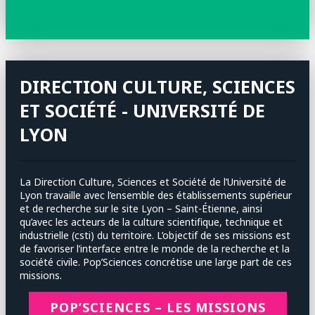
DIRECTION CULTURE, SCIENCES
ET SOCIÉTÉ - UNIVERSITÉ DE
LYON
La Direction Culture, Sciences et Société de l’Université de
Lyon travaille avec l’ensemble des établissements supérieur
et de recherche sur le site Lyon – Saint-Étienne, ainsi
qu’avec les acteurs de la culture scientifique, technique et
industrielle (csti) du territoire. L’objectif de ses missions est
de favoriser l’interface entre le monde de la recherche et la
société civile. Pop’Sciences concrétise une large part de ces
missions.
POP’SCIENCES – LES MISSIONS