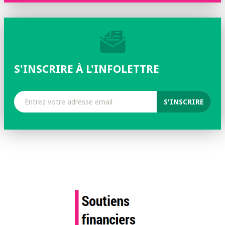
S'INSCRIRE À L'INFOLETTRE