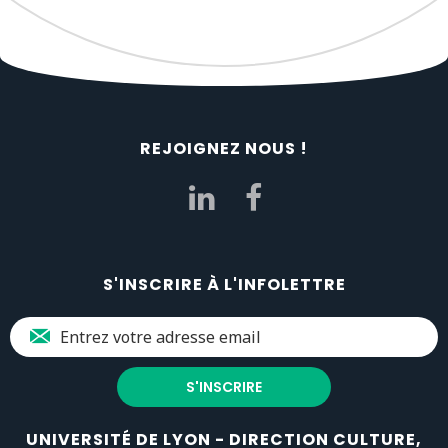
REJOIGNEZ NOUS !
S'INSCRIRE À L'INFOLETTRE
UNIVERSITÉ DE LYON - DIRECTION CULTURE,