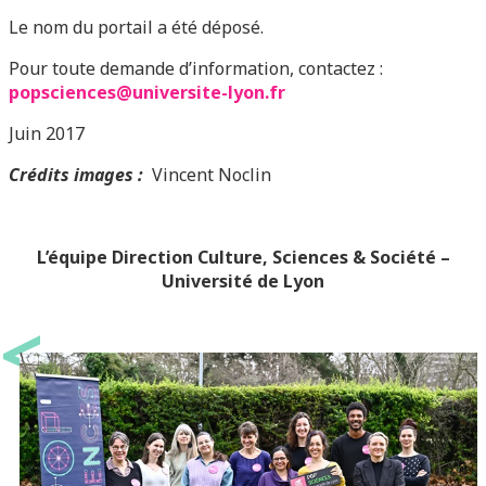
Le nom du portail a été déposé.
Pour toute demande d’information, contactez :
popsciences@universite-lyon.fr
Juin 2017
Crédits images :
Vincent Noclin
L’équipe Direction Culture, Sciences & Société –
Université de Lyon
<