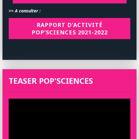
>> A consulter :
RAPPORT D’ACTIVITÉ
POP’SCIENCES 2021-2022
TEASER POP'SCIENCES