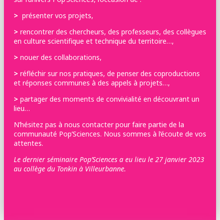
>
présenter vos projets,
>
rencontrer des chercheurs, des professeurs, des collègues
en culture scientifique et technique du territoire…,
>
nouer des collaborations,
>
réfléchir sur nos pratiques, de penser des coproductions
et réponses communes à des appels à projets…,
>
partager des moments de convivialité en découvrant un
lieu…
N’hésitez pas à nous contacter pour faire partie de la
communauté Pop’Sciences. Nous sommes à l’écoute de vos
attentes.
Le dernier séminaire Pop’Sciences a eu lieu le 27 janvier 2023
au collège du Tonkin à Villeurbanne.