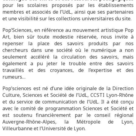
pour les scolaires proposés par les établissements
membres et associés de l’UdL, ainsi que ses partenaires
et une visibilité sur les collections universitaires du site.
Pop’Sciences, en référence au mouvement artistique Pop
Art, bien sûr toute modestie réservée, nous invite à
repenser la place des savoirs produits par nos
chercheurs dans une société où le numérique a non
seulement accéléré la circulation des savoirs, mais
également a pu jeter le trouble entre des savoirs
travaillés et des croyances, de l’expertise et des
rumeurs…
Pop’sciences est né d’une idée originale de la Direction
Culture, Sciences et Société de l’UdL, CCSTI Lyon-Rhône
et du service de communication de l’UdL. Il a été conçu
avec le comité de programmation Sciences et Société et
est soutenu financièrement par le conseil régional
Auvergne-Rhône-Alpes, la Métropole de Lyon,
Villeurbanne et l’Université de Lyon.