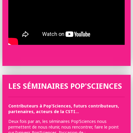
LES SÉMINAIRES POP'SCIENCES
Contributeurs à Pop’Sciences, futurs contributeurs,
partenaires, acteurs de la CSTI…
Deux fois par an, les séminaires Pop’Sciences nous
permettent de nous réunir, nous rencontrer, faire le point
sur l’univers Pop’Sciences, l’occasion de :