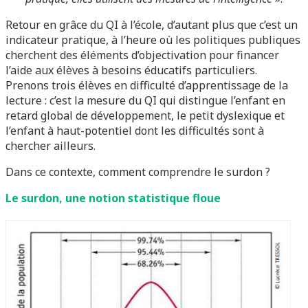
Retour en grâce du QI à l’école, d’autant plus que c’est un
indicateur pratique, à l’heure où les politiques publiques
cherchent des éléments d’objectivation pour financer
l’aide aux élèves à besoins éducatifs particuliers.
Prenons trois élèves en difficulté d’apprentissage de la
lecture : c’est la mesure du QI qui distingue l’enfant en
retard global de développement, le petit dyslexique et
l’enfant à haut-potentiel dont les difficultés sont à
chercher ailleurs.
Dans ce contexte, comment comprendre le surdon ?
Le surdon, une notion statistique floue