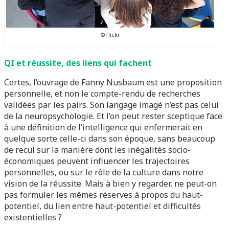
©Flickr
QI et réussite, des liens qui fachent
Certes, l’ouvrage de Fanny Nusbaum est une proposition
personnelle, et non le compte-rendu de recherches
validées par les pairs. Son langage imagé n’est pas celui
de la neuropsychologie. Et l’on peut rester sceptique face
à une définition de l’intelligence qui enfermerait en
quelque sorte celle-ci dans son époque, sans beaucoup
de recul sur la manière dont les inégalités socio-
économiques peuvent influencer les trajectoires
personnelles, ou sur le rôle de la culture dans notre
vision de la réussite. Mais à bien y regarder, ne peut-on
pas formuler les mêmes réserves à propos du haut-
potentiel, du lien entre haut-potentiel et difficultés
existentielles ?