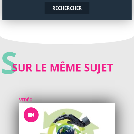
RECHERCHER
S
SUR LE MÊME SUJET
VIDÉO