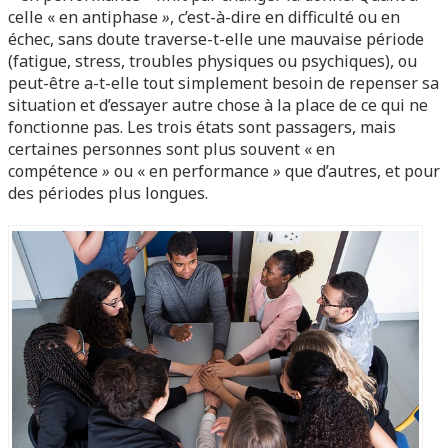
celle « en antiphase
»
, c’est-à-dire en difficulté ou en
échec, sans doute traverse-t-elle une mauvaise période
(fatigue, stress, troubles physiques ou psychiques), ou
peut-être a-t-elle tout simplement besoin de repenser sa
situation et d’essayer autre chose à la place de ce qui ne
fonctionne pas. Les trois états sont passagers, mais
certaines personnes sont plus souvent « en
compétence
»
ou « en performance
»
que d’autres, et pour
des périodes plus longues.