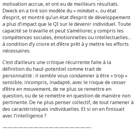
motivation accrue, et ont eu de meilleurs résultats.
Dweck en a tiré son modèle du
« mindset »
, ou état
d’esprit, et montré qu’un état d’esprit de développement
a plus d’impact que le QI sur le devenir individuel. Toute
capacité se travaille et peut s’améliorer, y compris les
compétences sociales, émotionnelles ou intellectuelles…
à condition d’y croire et d’être prêt à y mettre les efforts
nécessaires.
C’est d’ailleurs une critique récurrente faite à la
définition du haut-potentiel comme trait de
personnalité : il semble vous condamner à être « trop »
sensible, incompris, inadapté, avec le risque de cesser
d’être en mouvement, de ne plus se remettre en
question, ou de se remettre en question de manière non
pertinente. De ne plus penser collectif, de tout ramener à
des caractéristiques individuelles. Et si on en finissait
avec l’intelligence ?
—————————————————-