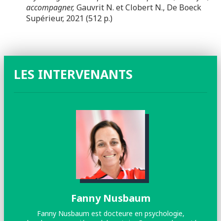
accompagner,
Gauvrit N. et Clobert N., De Boeck
Supérieur, 2021 (512 p.)
LES INTERVENANTS
Fanny Nusbaum
Fanny Nusbaum est docteure en psychologie,