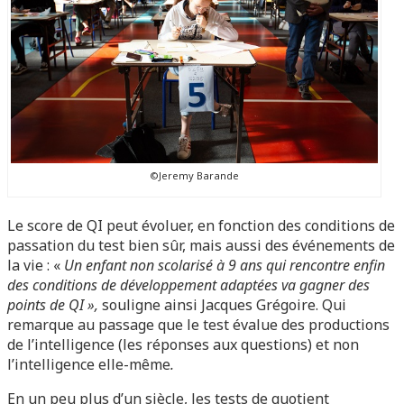
©Jeremy Barande
Le score de QI peut évoluer, en fonction des conditions de
passation du test bien sûr, mais aussi des événements de
la vie : «
Un enfant non scolarisé à 9 ans qui rencontre enfin
des conditions de développement adaptées va gagner des
points de QI »,
souligne ainsi Jacques Grégoire. Qui
remarque au passage que le test évalue des productions
de l’intelligence (les réponses aux questions) et non
l’intelligence elle-même
.
En un peu plus d’un siècle, les tests de quotient