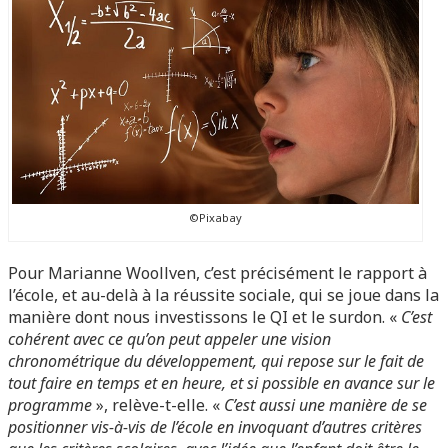
©Pixabay
Pour Marianne Woollven, c’est précisément le rapport à
l’école, et au-delà à la réussite sociale, qui se joue dans la
manière dont nous investissons le QI et le surdon. «
C’est
cohérent avec ce qu’on peut appeler une vision
chronométrique du développement, qui repose sur le fait de
tout faire en temps et en heure, et si possible en avance sur le
programme
», relève-t-elle. «
C’est aussi une manière de se
positionner vis-à-vis de l’école en invoquant d’autres critères