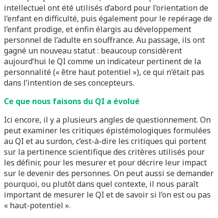
intellectuel ont été utilisés d’abord pour l’orientation de
l’enfant en difficulté, puis également pour le repérage de
l’enfant prodige, et enfin élargis au développement
personnel de l’adulte en souffrance. Au passage, ils ont
gagné un nouveau statut : beaucoup considèrent
aujourd’hui le QI comme un indicateur pertinent de la
personnalité (« être haut potentiel »), ce qui n’était pas
dans l’intention de ses concepteurs.
Ce que nous faisons du QI a évolué
Ici encore, il y a plusieurs angles de questionnement. On
peut examiner les critiques épistémologiques formulées
au QI et au surdon, c’est-à-dire les critiques qui portent
sur la pertinence scientifique des critères utilisés pour
les définir, pour les mesurer et pour décrire leur impact
sur le devenir des personnes. On peut aussi se demander
pourquoi, ou plutôt dans quel contexte, il nous paraît
important de mesurer le QI et de savoir si l’on est ou pas
« haut-potentiel ».