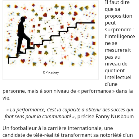
Il faut dire
que sa
proposition
peut
surprendre :
l’intelligence
ne se
mesurerait
pas au
niveau de
quotient
©Pixabay
intellectuel
d’une
personne, mais à son niveau de « performance » dans la
vie.
«
La performance, c’est la capacité à obtenir des succès qui
font sens pour la communauté »
, précise Fanny Nusbaum.
Un footballeur à la carrière internationale, une
candidate de télé-réalité transformant sa notoriété d’un