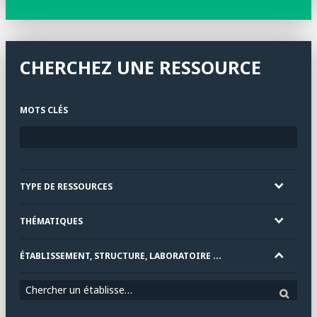
CHERCHEZ UNE RESSOURCE
MOTS CLÉS
TYPE DE RESSOURCES
THÉMATIQUES
ÉTABLISSEMENT, STRUCTURE, LABORATOIRE ...
Chercher un établissement