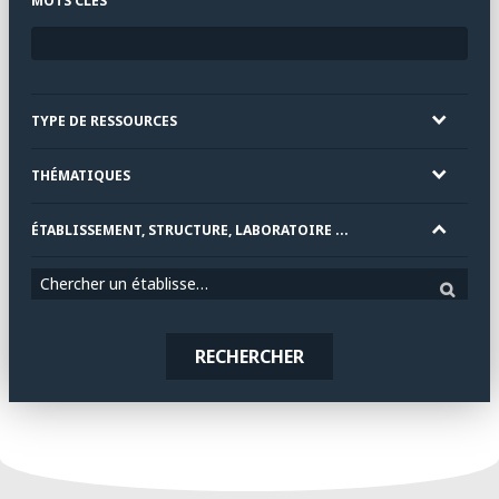
MOTS CLÉS
TYPE DE RESSOURCES
THÉMATIQUES
ÉTABLISSEMENT, STRUCTURE, LABORATOIRE ...
Chercher un établissement
RECHERCHER