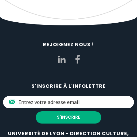
REJOIGNEZ NOUS !
S'INSCRIRE À L'INFOLETTRE
UNIVERSITÉ DE LYON - DIRECTION CULTURE,