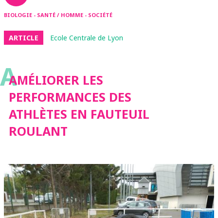
BIOLOGIE - SANTÉ / HOMME - SOCIÉTÉ
ARTICLE
Ecole Centrale de Lyon
A
AMÉLIORER LES
PERFORMANCES DES
ATHLÈTES EN FAUTEUIL
ROULANT