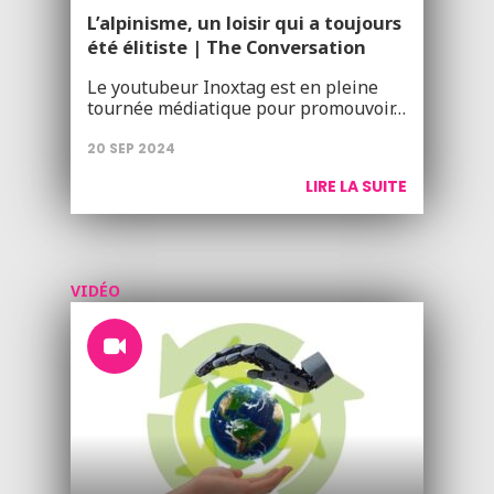
L’alpinisme, un loisir qui a toujours
été élitiste | The Conversation
Le youtubeur Inoxtag est en pleine
tournée médiatique pour promouvoir…
20 SEP 2024
LIRE LA SUITE
VIDÉO