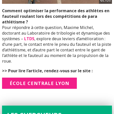
©LTDS
Comment optimiser la performance des athlètes en
fauteuil roulant lors des compétitions de para
athlétisme ?
Pour répondre à cette question, Maxime Michel,
doctorant au Laboratoire de tribologie et dynamique des
systèmes –
LTDS
, explore deux leviers d’amélioration :
d’une part, le contact entre le pneu du fauteuil et la piste
d’athlétisme, et d’autre part le contact entre le gant de
l’athlète et le fauteuil au moment de la propulsion de la
roue.
>> Pour lire l’article, rendez-vous sur le site :
ÉCOLE CENTRALE LYON