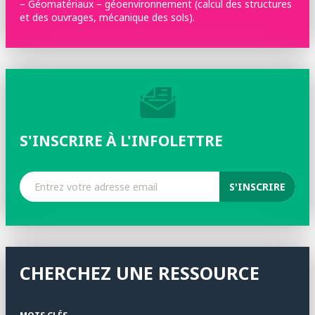
– Géomatériaux – géoenvironnement (calcul des structures
et des ouvrages, mécanique des sols).
S'INSCRIRE À L'INFOLETTRE
CHERCHEZ UNE RESSOURCE