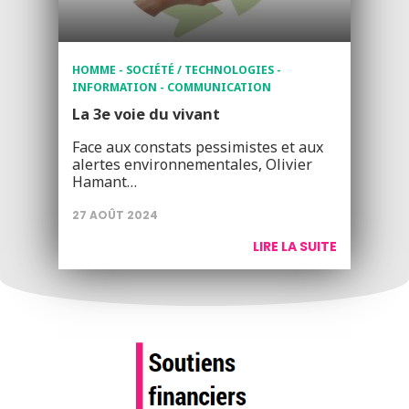
HOMME - SOCIÉTÉ / TECHNOLOGIES -
INFORMATION - COMMUNICATION
La 3e voie du vivant
Face aux constats pessimistes et aux
alertes environnementales, Olivier
Hamant…
27 AOÛT 2024
LIRE LA SUITE