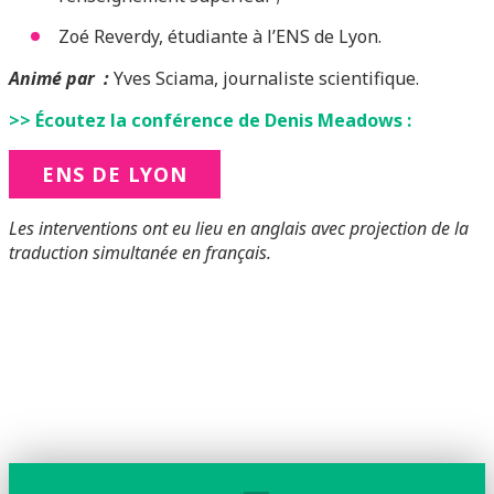
Zoé Reverdy, étudiante à l’ENS de Lyon.
Animé par :
Yves Sciama, journaliste scientifique.
>> Écoutez la conférence de Denis Meadows :
ENS DE LYON
Les interventions ont eu lieu en anglais avec projection de la
traduction simultanée en français.