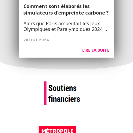
Comment sont élaborés les
simulateurs d’empreinte carbone ?
Alors que Paris accueillait les Jeux
Olympiques et Paralympiques 2024,…
28 OCT 2024
LIRE LA SUITE