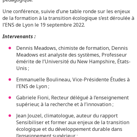
Une conférence, suivie d’une table ronde sur les enjeux
de la formation à la transition écologique s’est déroulée à
l’ENS de Lyon le 19 septembre 2022.
Intervenants :
Dennis Meadows, chimiste de formation, Dennis
Meadows est analyste des systèmes, Professeur
émérite de l’Université du New Hampshire, États-
Unis ;
Emmanuelle Boulineau, Vice-Présidente Études à
l’ENS de Lyon ;
Gabriele Fioni, Recteur délégué à l’enseignement
supérieur, à la recherche et à l’innovation ;
Jean Jouzel, climatologue, auteur du rapport
Sensibiliser et former aux enjeux de la transition
écologique et du développement durable dans
l’enseignement supérieur ;