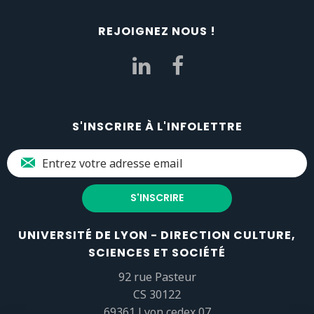
REJOIGNEZ NOUS !
S'INSCRIRE À L'INFOLETTRE
UNIVERSITÉ DE LYON - DIRECTION CULTURE,
SCIENCES ET SOCIÉTÉ
92 rue Pasteur
CS 30122
69361 Lyon cedex 07