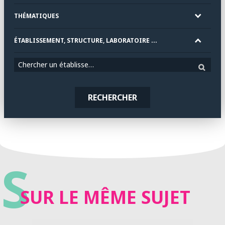
THÉMATIQUES
ÉTABLISSEMENT, STRUCTURE, LABORATOIRE ...
Chercher un établissement
RECHERCHER
S
SUR LE MÊME SUJET