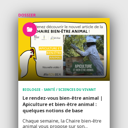
DOSSIER
BIOLOGIE - SANTÉ / SCIENCES DU VIVANT
Le rendez-vous bien-être animal |
Apiculture et bien-être animal :
quelques notions de base
Chaque semaine, la Chaire bien-être
animal vous propose sur son…