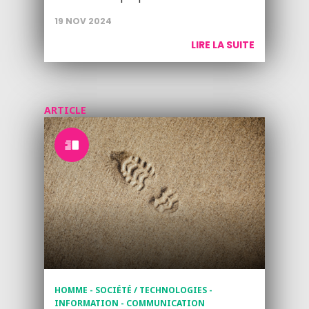
19 NOV 2024
LIRE LA SUITE
ARTICLE
HOMME - SOCIÉTÉ / TECHNOLOGIES -
INFORMATION - COMMUNICATION