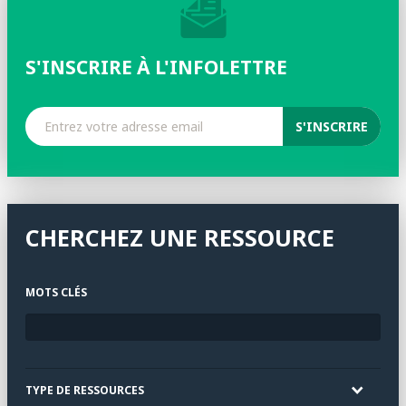
S'INSCRIRE À L'INFOLETTRE
CHERCHEZ UNE RESSOURCE
MOTS CLÉS
TYPE DE RESSOURCES