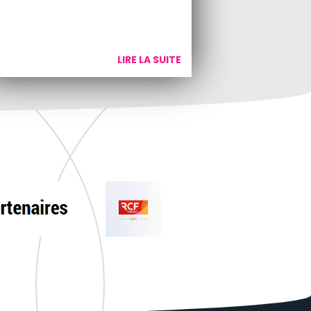
LIRE LA SUITE