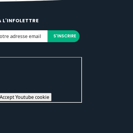
À L'INFOLETTRE
Accept Youtube cookie