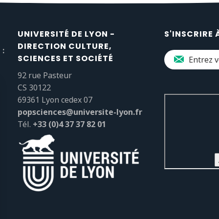
UNIVERSITÉ DE LYON -
S'INSCRIRE 
DIRECTION CULTURE,
 :
SCIENCES ET SOCIÉTÉ
92 rue Pasteur
CS 30122
69361 Lyon cedex 07
popsciences@universite-lyon.fr
Tél.
+33 (0)4 37 37 82 01