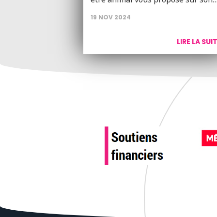
19 NOV 2024
LIRE LA SUI