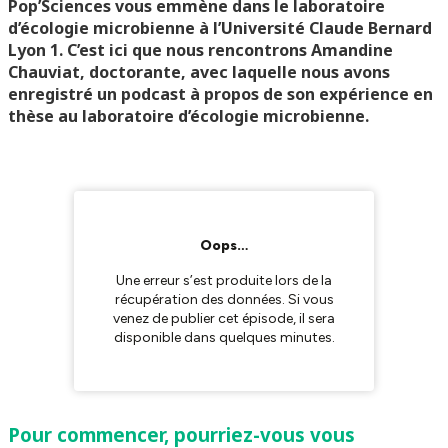
Pop’Sciences vous emmène dans le laboratoire
d’écologie microbienne à l’Université Claude Bernard
Lyon 1. C’est ici que nous rencontrons Amandine
Chauviat, doctorante, avec laquelle nous avons
enregistré un podcast à propos de son expérience en
thèse au laboratoire d’écologie microbienne.
Pour commencer, pourriez-vous vous