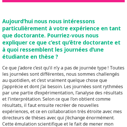
Aujourd’hui nous nous intéressons
particulièrement à votre expérience en tant
que doctorante. Pourriez-vous nous
expliquer ce que c’est qu’être doctorante et
à quoi ressemblent les journées d’une
étudiante en thèse ?
Ce que j’adore c’est qu’il n’y a pas de journée type ! Toutes
les journées sont différentes, nous sommes challengés
au quotidien, et c’est vraiment quelque chose que
j’apprécie et dont j’ai besoin. Les journées sont rythmées
par une partie d’expérimentation, l’analyse des résultats
et l’interprétation. Selon ce que l’on obtient comme
résultats, il faut ensuite recréer de nouvelles
expériences, et ce en collaboration très étroite avec mes
directeurs de thèses avec qui j’échange énormément.
Cette émulation scientifique et le fait de mener mon