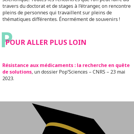
travers du doctorat et de stages à l’étranger, on rencontre
pleins de personnes qui travaillent sur pleins de
thématiques différentes. Énormément de souvenirs !
P
POUR ALLER PLUS LOIN
Résistance aux médicaments : la recherche en quête
de solutions
, un dossier Pop’Sciences – CNRS – 23 mai
2023.