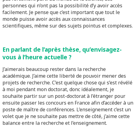
personnes qui n’ont pas la possibilité d’y avoir accès
facilement. Je pense que c’est important que tout le
monde puisse avoir accès aux connaissances
scientifiques, même sur des sujets pointus et complexes.
En parlant de l’après thèse, qu’envisagez-
vous à l’heure actuelle ?
J’aimerais beaucoup rester dans la recherche
académique. J’aime cette liberté de pouvoir mener des
projets de recherche. C’est quelque chose qui s’est révélé
à moi pendant mon doctorat, donc idéalement, je
souhaite partir sur un post-doctorat à l’étranger pour
ensuite passer les concours en France afin d’accéder à un
poste de maître de conférences. L’enseignement c’est un
volet que je ne souhaite pas mettre de côté, j’aime cette
balance entre la recherche et l’enseignement.