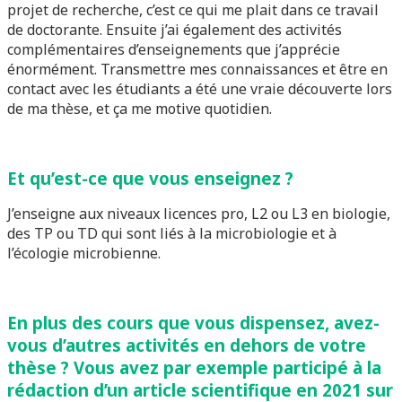
projet de recherche, c’est ce qui me plait dans ce travail
de doctorante. Ensuite j’ai également des activités
complémentaires d’enseignements que j’apprécie
énormément. Transmettre mes connaissances et être en
contact avec les étudiants a été une vraie découverte lors
de ma thèse, et ça me motive quotidien.
Et qu’est-ce que vous enseignez ?
J’enseigne aux niveaux licences pro, L2 ou L3 en biologie,
des TP ou TD qui sont liés à la microbiologie et à
l’écologie microbienne.
En plus des cours que vous dispensez, avez-
vous d’autres activités en dehors de votre
thèse ? Vous avez par exemple participé à la
rédaction d’un article scientifique en 2021 sur