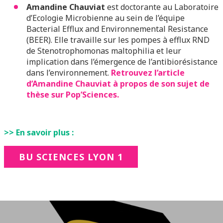
Amandine Chauviat
est doctorante au Laboratoire
d’Ecologie Microbienne au sein de l’équipe
Bacterial Efflux and Environnemental Resistance
(BEER). Elle travaille sur les pompes à efflux RND
de Stenotrophomonas maltophilia et leur
implication dans l’émergence de l’antibiorésistance
dans l’environnement.
Retrouvez l’article
d’Amandine Chauviat à propos de son sujet de
thèse sur Pop’Sciences.
>> En savoir plus :
BU SCIENCES LYON 1