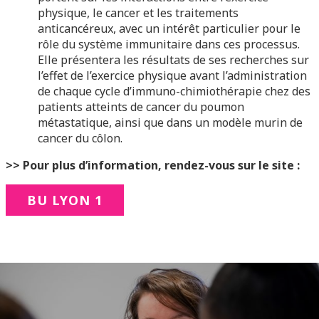
physique, le cancer et les traitements
anticancéreux, avec un intérêt particulier pour le
rôle du système immunitaire dans ces processus.
Elle présentera les résultats de ses recherches sur
l’effet de l’exercice physique avant l’administration
de chaque cycle d’immuno-chimiothérapie chez des
patients atteints de cancer du poumon
métastatique, ainsi que dans un modèle murin de
cancer du côlon.
>> Pour plus d’information, rendez-vous sur le site :
BU LYON 1