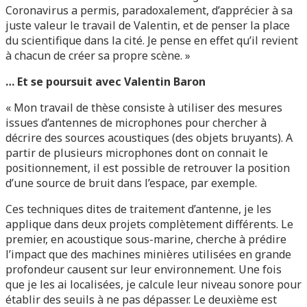
Coronavirus a permis, paradoxalement, d’apprécier à sa
juste valeur le travail de Valentin, et de penser la place
du scientifique dans la cité. Je pense en effet qu’il revient
à chacun de créer sa propre scène. »
… Et se poursuit avec Valentin Baron
« Mon travail de thèse consiste à utiliser des mesures
issues d’antennes de microphones pour chercher à
décrire des sources acoustiques (des objets bruyants). A
partir de plusieurs microphones dont on connait le
positionnement, il est possible de retrouver la position
d’une source de bruit dans l’espace, par exemple.
Ces techniques dites de traitement d’antenne, je les
applique dans deux projets complètement différents. Le
premier, en acoustique sous-marine, cherche à prédire
l’impact que des machines minières utilisées en grande
profondeur causent sur leur environnement. Une fois
que je les ai localisées, je calcule leur niveau sonore pour
établir des seuils à ne pas dépasser. Le deuxième est