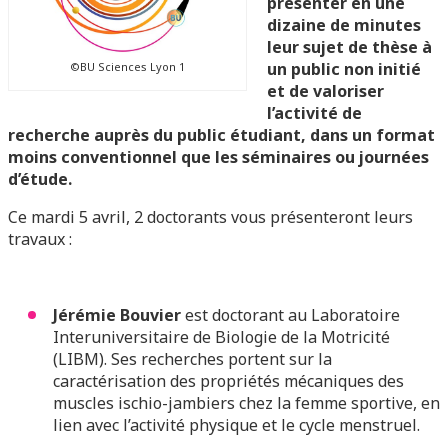
présenter en une
dizaine de minutes
leur sujet de thèse à
un public non initié
©BU Sciences Lyon 1
et de valoriser
l’activité de
recherche auprès du public étudiant, dans un format
moins conventionnel que les séminaires ou journées
d’étude.
Ce mardi 5 avril, 2 doctorants vous présenteront leurs
travaux :
Jérémie Bouvier
est doctorant au Laboratoire
Interuniversitaire de Biologie de la Motricité
(LIBM). Ses recherches portent sur la
caractérisation des propriétés mécaniques des
muscles ischio-jambiers chez la femme sportive, en
lien avec l’activité physique et le cycle menstruel.