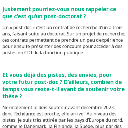
Justement pourriez-vous nous rappeler ce
que c’est qu’un post-doctorat ?
Un « post-doc » c’est un contrat de recherche d’un à trois
ans, faisant suite au doctorat. Sur un projet de recherche,
ces contrats permettent de prendre un peu d’expérience
pour ensuite présenter des concours pour accéder à des
postes en CDI de la fonction publique.
Et vous déjà des pistes, des envies, pour
votre futur post-doc ? D’ailleurs, combien de
temps vous reste-t-il avant de soutenir votre
thèse ?
Normalement je dois soutenir avant décembre 2023,
donc l’échéance est proche, elle arrive ! Au niveau des
pistes, je suis très attirée par les pays d’Europe du nord,
comme le Danemark, la Finlande, la Suède, plus par des