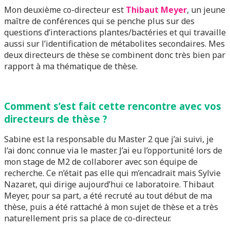
Mon deuxième co-directeur est
Thibaut Meyer
, un jeune
maître de conférences qui se penche plus sur des
questions d’interactions plantes/bactéries et qui travaille
aussi sur l’identification de métabolites secondaires. Mes
deux directeurs de thèse se combinent donc très bien par
rapport à ma thématique de thèse.
Comment s’est fait cette rencontre avec vos
directeurs de thèse ?
Sabine est la responsable du Master 2 que j’ai suivi, je
l’ai donc connue via le master. J’ai eu l’opportunité lors de
mon stage de M2 de collaborer avec son équipe de
recherche. Ce n’était pas elle qui m’encadrait mais Sylvie
Nazaret, qui dirige aujourd’hui ce laboratoire. Thibaut
Meyer, pour sa part, a été recruté au tout début de ma
thèse, puis a été rattaché à mon sujet de thèse et a très
naturellement pris sa place de co-directeur.