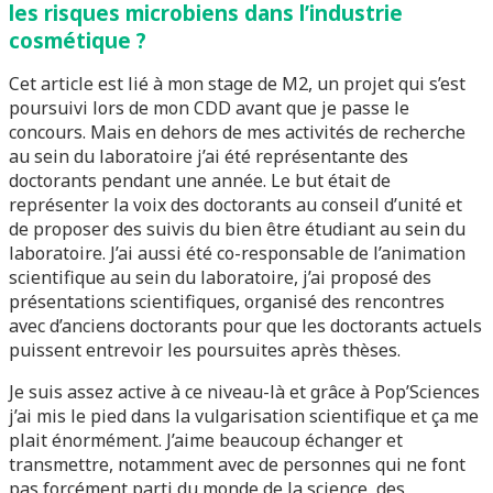
les risques microbiens dans l’industrie
cosmétique ?
Cet article est lié à mon stage de M2, un projet qui s’est
poursuivi lors de mon CDD avant que je passe le
concours. Mais en dehors de mes activités de recherche
au sein du laboratoire j’ai été représentante des
doctorants pendant une année. Le but était de
représenter la voix des doctorants au conseil d’unité et
de proposer des suivis du bien être étudiant au sein du
laboratoire. J’ai aussi été co-responsable de l’animation
scientifique au sein du laboratoire, j’ai proposé des
présentations scientifiques, organisé des rencontres
avec d’anciens doctorants pour que les doctorants actuels
puissent entrevoir les poursuites après thèses.
Je suis assez active à ce niveau-là et grâce à Pop’Sciences
j’ai mis le pied dans la vulgarisation scientifique et ça me
plait énormément. J’aime beaucoup échanger et
transmettre, notamment avec de personnes qui ne font
pas forcément parti du monde de la science, des