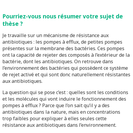
Pourriez-vous nous résumer votre sujet de
thèse ?
Je travaille sur un mécanisme de résistance aux
antibiotiques : les pompes à efflux, de petites pompes
présentes sur la membrane des bactéries. Ces pompes
ont la capacité de rejeter des composés à l’extérieur de la
bactérie, dont les antibiotiques. On retrouve dans
l’environnement des bactéries qui possèdent ce système
de rejet activé et qui sont donc naturellement résistantes
aux antibiotiques.
La question qui se pose c’est : quelles sont les conditions
et les molécules qui vont induire le fonctionnement des
pompes à efflux ? Parce que l’on sait qu’il y a des
antibiotiques dans la nature, mais en concentrations
trop faibles pour expliquer à elles seules cette
résistance aux antibiotiques dans l’environnement.