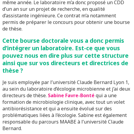
même année. Le laboratoire m’a donc proposé un CDD
d’un an sur un projet de recherche, en qualité
d’assistante ingénieure. Ce contrat m’a notamment
permis de préparer le concours pour obtenir une bourse
de thèse.
Cette bourse doctorale vous a donc permis
d’intégrer un laboratoire. Est-ce que vous
pouvez nous en dire plus sur cette structure
ainsi que sur vos directeurs et directrices de
thèse ?
Je suis employée par l’université Claude Bernard Lyon 1,
au sein du laboratoire d’écologie microbienne et j’ai deux
directeurs de thèse.
Sabine Favre-Bonté
qui a une
formation de microbiologie clinique, avec tout un volet
antibiorésistance et qui a ensuite évolué sur des
problématiques liées à l’écologie. Sabine est également
responsable du parcours MAABE à l’université Claude
Bernard.