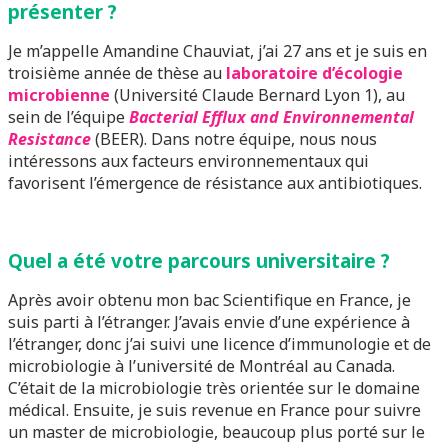
présenter ?
Je m’appelle Amandine Chauviat, j’ai 27 ans et je suis en
troisième année de thèse au
laboratoire d’écologie
microbienne
(Université Claude Bernard Lyon 1), au
sein de l’équipe
Bacterial Efflux and Environnemental
Resistance
(BEER). Dans notre équipe, nous nous
intéressons aux facteurs environnementaux qui
favorisent l’émergence de résistance aux antibiotiques.
Quel a été votre parcours universitaire ?
Après avoir obtenu mon bac Scientifique en France, je
suis parti à l’étranger. J’avais envie d’une expérience à
l’étranger, donc j’ai suivi une licence d’immunologie et de
microbiologie à l’université de Montréal au Canada.
C’était de la microbiologie très orientée sur le domaine
médical. Ensuite, je suis revenue en France pour suivre
un master de microbiologie, beaucoup plus porté sur le