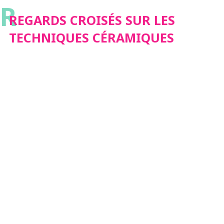
R
REGARDS CROISÉS SUR LES
TECHNIQUES CÉRAMIQUES