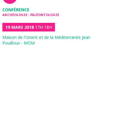
CONFÉRENCE
ARCHÉOLOGIE - PALÉONTOLOGIE
19 MARS 2018
17H-18H
Maison de l'Orient et de la Méditerranée Jean
Pouilloux - MOM