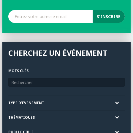
CHERCHEZ UN ÉVÉNEMENT
MOTS CLÉS
TYPE D'ÉVÉNEMENT
THÉMATIQUES
PUBLIC CIBLE