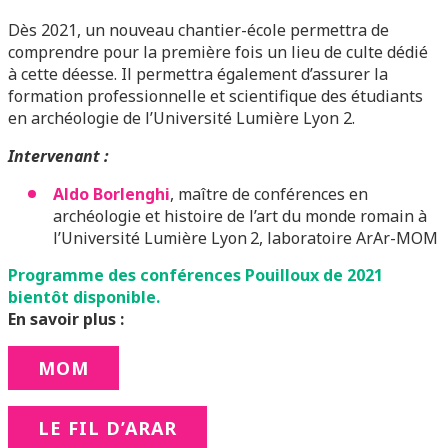
Dès 2021, un nouveau chantier-école permettra de
comprendre pour la première fois un lieu de culte dédié
à cette déesse. Il permettra également d’assurer la
formation professionnelle et scientifique des étudiants
en archéologie de l’Université Lumière Lyon 2.
Intervenant :
Aldo Borlenghi
, maître de conférences en
archéologie et histoire de l’art du monde romain à
l’Université Lumière Lyon 2, laboratoire ArAr-MOM
Programme des conférences Pouilloux de 2021
bientôt disponible.
En savoir plus :
MOM
LE FIL D’ARAR