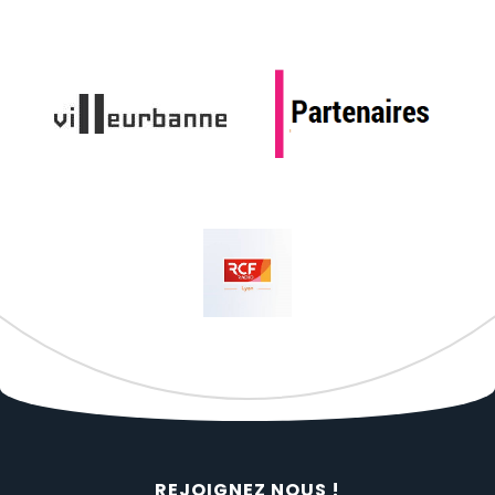
REJOIGNEZ NOUS !