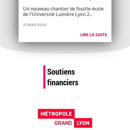
Un nouveau chantier de fouille-école
de l’Université Lumière Lyon 2…
31 MAR 2020
LIRE LA SUITE