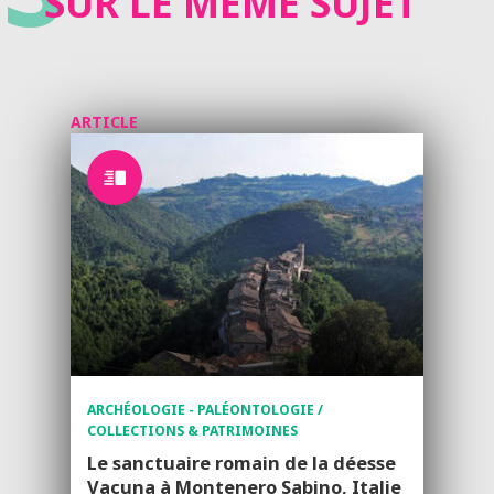
SUR LE MÊME SUJET
ARTICLE
ARCHÉOLOGIE - PALÉONTOLOGIE /
COLLECTIONS & PATRIMOINES
Le sanctuaire romain de la déesse
Vacuna à Montenero Sabino, Italie