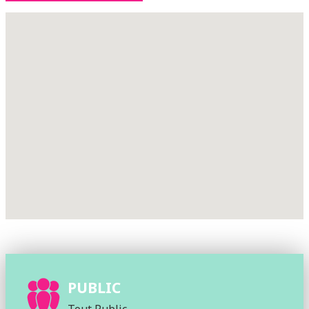
PUBLIC