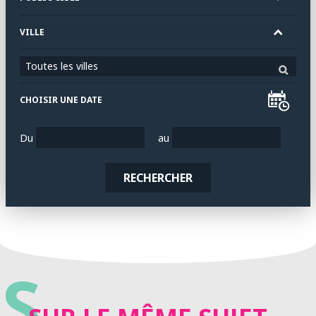
VILLE
Toutes les villes
CHOISIR UNE DATE
Du
au
RECHERCHER
S