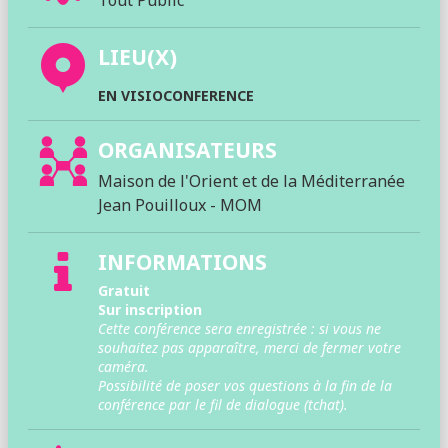
Tout Public
LIEU(X)
EN VISIOCONFERENCE
ORGANISATEURS
Maison de l'Orient et de la Méditerranée
Jean Pouilloux - MOM
INFORMATIONS
Gratuit
Sur inscription
Cette conférence sera enregistrée : si vous ne
souhaitez pas apparaître, merci de fermer votre
caméra.
Possibilité de poser vos questions à la fin de la
conférence par le fil de dialogue (tchat).