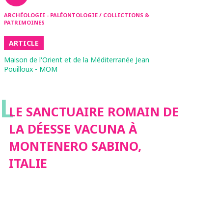
ARCHÉOLOGIE - PALÉONTOLOGIE / COLLECTIONS &
PATRIMOINES
ARTICLE
Maison de l'Orient et de la Méditerranée Jean
Pouilloux - MOM
L
LE SANCTUAIRE ROMAIN DE
LA DÉESSE VACUNA À
MONTENERO SABINO,
ITALIE