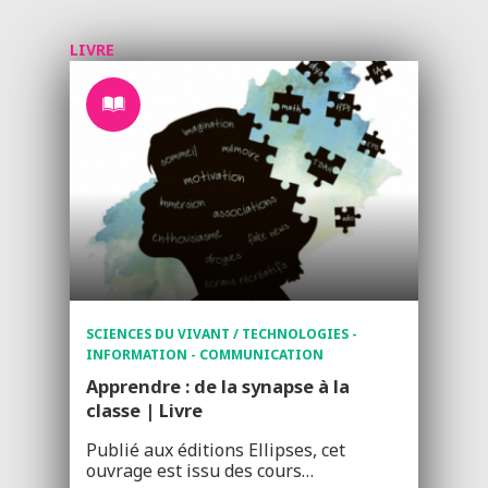
LIVRE
SCIENCES DU VIVANT / TECHNOLOGIES -
INFORMATION - COMMUNICATION
Apprendre : de la synapse à la
classe | Livre
Publié aux éditions Ellipses, cet
ouvrage est issu des cours…