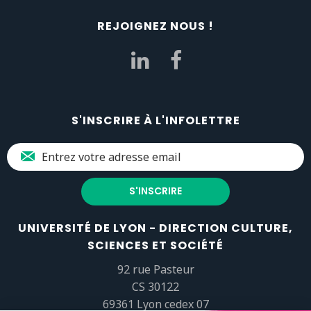
REJOIGNEZ NOUS !
S'INSCRIRE À L'INFOLETTRE
UNIVERSITÉ DE LYON - DIRECTION CULTURE,
SCIENCES ET SOCIÉTÉ
92 rue Pasteur
CS 30122
69361 Lyon cedex 07