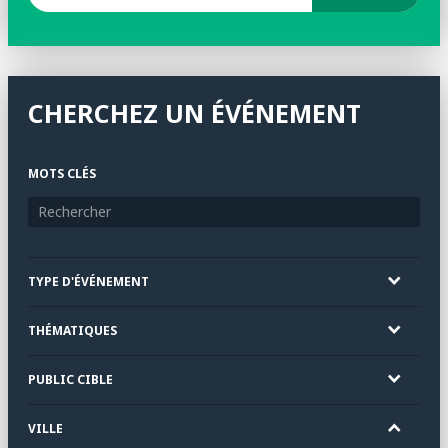
CHERCHEZ UN ÉVÉNEMENT
MOTS CLÉS
TYPE D'ÉVÉNEMENT
THÉMATIQUES
PUBLIC CIBLE
VILLE