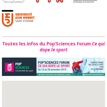
Toutes les infos du Pop’Sciences Forum
Ce qui
dope le sport