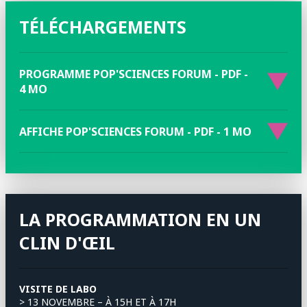
TÉLÉCHARGEMENTS
PROGRAMME POP'SCIENCES FORUM - PDF -
4 MO
AFFICHE POP'SCIENCES FORUM - PDF - 1 MO
LA PROGRAMMATION EN UN
CLIN D'ŒIL
VISITE DE LABO
> 13 NOVEMBRE – À 15H ET À 17H