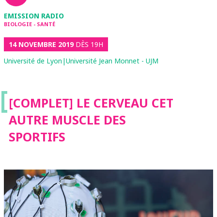
EMISSION RADIO
BIOLOGIE - SANTÉ
14 NOVEMBRE 2019
DÈS 19H
Université de Lyon|Université Jean Monnet - UJM
[
[COMPLET] LE CERVEAU CET
AUTRE MUSCLE DES
SPORTIFS