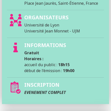
Place Jean Jaurès, Saint-Étienne, France
ORGANISATEURS
Université de Lyon
Université Jean Monnet - UJM
INFORMATIONS
Gratuit
Horaires :
accueil du public :
18h15
début de l’émission :
19h00
INSCRIPTION
EVENEMENT COMPLET