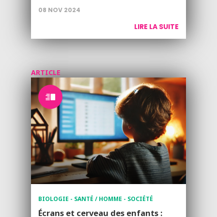
08 NOV 2024
LIRE LA SUITE
ARTICLE
BIOLOGIE - SANTÉ / HOMME - SOCIÉTÉ
Écrans et cerveau des enfants :