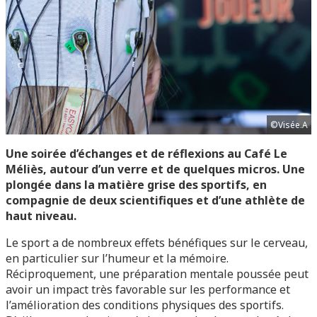
©Visée.A
Une soirée d’échanges et de réflexions au Café Le
Méliès, autour d’un verre et de quelques micros. Une
plongée dans la matière grise des sportifs, en
compagnie de deux scientifiques et d’une athlète de
haut niveau.
Le sport a de nombreux effets bénéfiques sur le cerveau,
en particulier sur l’humeur et la mémoire.
Réciproquement, une préparation mentale poussée peut
avoir un impact très favorable sur les performance et
l’amélioration des conditions physiques des sportifs.