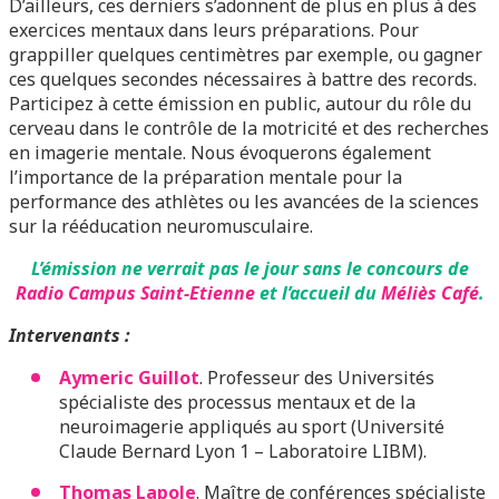
D’ailleurs, ces derniers s’adonnent de plus en plus à des
exercices mentaux dans leurs préparations. Pour
grappiller quelques centimètres par exemple, ou gagner
ces quelques secondes nécessaires à battre des records.
Participez à cette émission en public, autour du rôle du
cerveau dans le contrôle de la motricité et des recherches
en imagerie mentale. Nous évoquerons également
l’importance de la préparation mentale pour la
performance des athlètes ou les avancées de la sciences
sur la rééducation neuromusculaire.
L’émission ne verrait pas le jour sans le concours de
Radio Campus Saint-Etienne
et l’accueil du
Méliès Café
.
Intervenants :
Aymeric Guillot
. Professeur des Universités
spécialiste des processus mentaux et de la
neuroimagerie appliqués au sport (Université
Claude Bernard Lyon 1 – Laboratoire LIBM).
Thomas Lapole
. Maître de conférences spécialiste