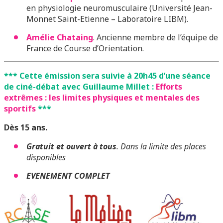
en physiologie neuromusculaire (Université Jean-
Monnet Saint-Etienne – Laboratoire LIBM).
Amélie Chataing
. Ancienne membre de l’équipe de
France de Course d’Orientation.
*** Cette émission sera suivie à 20h45 d’une séance
de ciné-débat avec Guillaume Millet :
Efforts
extrêmes : les limites physiques et mentales des
sportifs
***
Dès 15 ans.
Gratuit et ouvert à tous
. Dans la limite des places
disponibles
EVENEMENT COMPLET