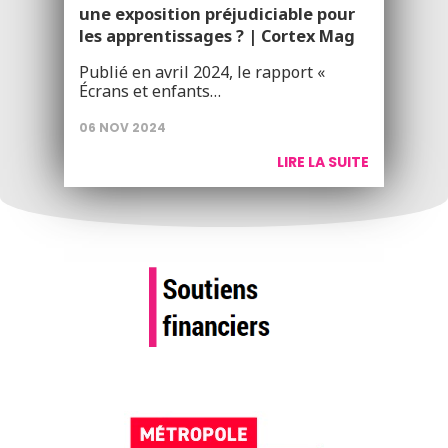
une exposition préjudiciable pour
les apprentissages ? | Cortex Mag
Publié en avril 2024, le rapport «
Écrans et enfants…
06 NOV 2024
LIRE LA SUITE