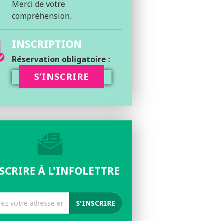
Merci de votre
compréhension.
INSCRIPTION
Réservation obligatoire :
S’INSCRIRE
NSCRIRE À L'INFOLETTRE