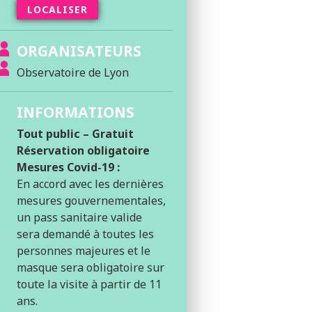
LOCALISER
ORGANISATEURS
Observatoire de Lyon
INFORMATIONS
Tout public – Gratuit
Réservation obligatoire
Mesures Covid-19 :
En accord avec les dernières
mesures gouvernementales,
un pass sanitaire valide
sera demandé à toutes les
personnes majeures et le
masque sera obligatoire sur
toute la visite à partir de 11
ans.