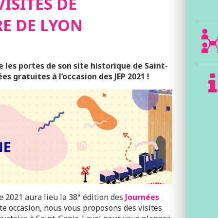
VISITES DE
RE DE LYON
 les portes de son site historique de Saint-
es gratuites à l’occasion des JEP 2021 !
e
 2021 aura lieu la 38
édition des
Journées
ette occasion, nous vous proposons des visites