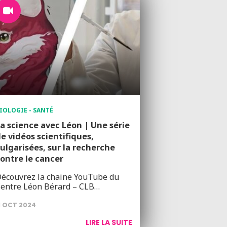
IOLOGIE - SANTÉ
a science avec Léon | Une série
e vidéos scientifiques,
ulgarisées, sur la recherche
ontre le cancer
écouvrez la chaine YouTube du
entre Léon Bérard – CLB…
1 OCT 2024
LIRE LA SUITE