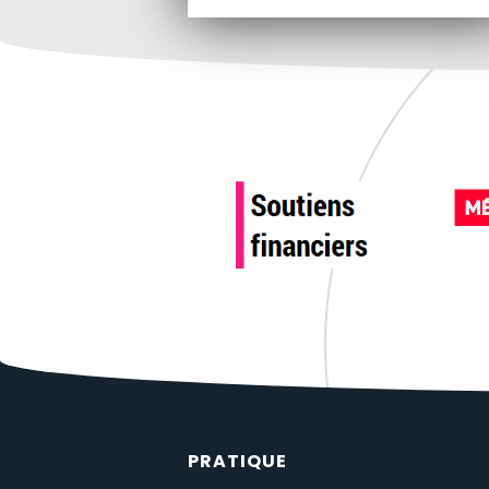
PRATIQUE