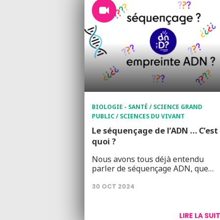
BIOLOGIE - SANTÉ / SCIENCE GRAND
PUBLIC / SCIENCES DU VIVANT
Le séquençage de l’ADN … C’est
quoi ?
Nous avons tous déjà entendu
parler de séquençage ADN, que…
30 OCT 2024
LIRE LA SUI