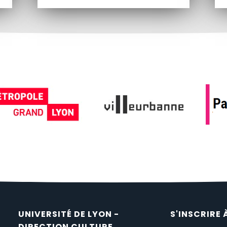
UNIVERSITÉ DE LYON -
S'INSCRIRE 
DIRECTION CULTURE,