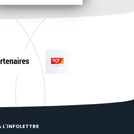
À L'INFOLETTRE