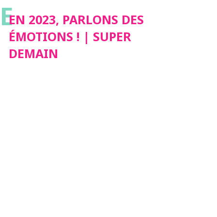
E
EN 2023, PARLONS DES
ÉMOTIONS ! | SUPER
DEMAIN