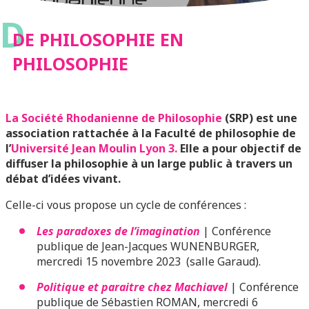
D
DE PHILOSOPHIE EN
PHILOSOPHIE
La Société Rhodanienne de Philosophie
(SRP) est une
association rattachée à la Faculté de philosophie de
l’
Université Jean Moulin Lyon 3.
Elle a pour objectif de
diffuser la philosophie à un large public à travers un
débat d’idées vivant.
Celle-ci vous propose un cycle de conférences :
Les paradoxes de l’imagination
| Conférence
publique de Jean-Jacques WUNENBURGER,
mercredi 15 novembre 2023 (salle Garaud).
Politique et paraitre chez Machiavel
| Conférence
publique de Sébastien ROMAN, mercredi 6