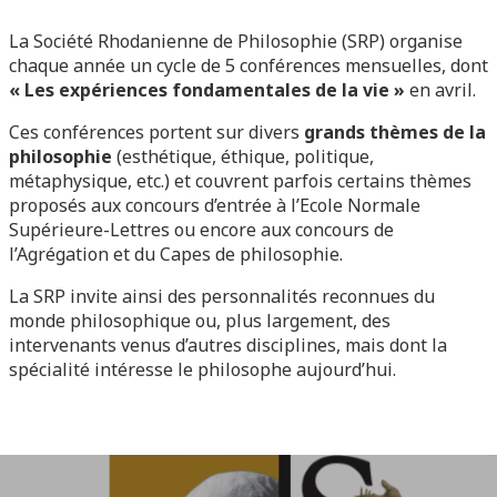
La Société Rhodanienne de Philosophie (SRP) organise
chaque année un cycle de 5 conférences mensuelles, dont
« Les expériences fondamentales de la vie »
en avril.
Ces conférences portent sur divers
grands thèmes de la
philosophie
(esthétique, éthique, politique,
métaphysique, etc.) et couvrent parfois certains thèmes
proposés aux concours d’entrée à l’Ecole Normale
Supérieure-Lettres ou encore aux concours de
l’Agrégation et du Capes de philosophie.
La SRP invite ainsi des personnalités reconnues du
monde philosophique ou, plus largement, des
intervenants venus d’autres disciplines, mais dont la
spécialité intéresse le philosophe aujourd’hui.