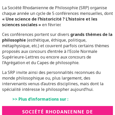
La Société Rhodanienne de Philosophie (SRP) organise
chaque année un cycle de 5 conférences mensuelles, dont
« Une science de l’historicité ? L’histoire et les
sciences sociales »
en février.
Ces conférences portent sur divers
grands thèmes de la
philosophie
(esthétique, éthique, politique,
métaphysique, etc.) et couvrent parfois certains thèmes
proposés aux concours d’entrée à l’Ecole Normale
Supérieure-Lettres ou encore aux concours de
l’Agrégation et du Capes de philosophie.
La SRP invite ainsi des personnalités reconnues du
monde philosophique ou, plus largement, des
intervenants venus d’autres disciplines, mais dont la
spécialité intéresse le philosopher aujourd’hui.
>> Plus d’informations sur :
SOCIÉTÉ RHODANIENNE DE