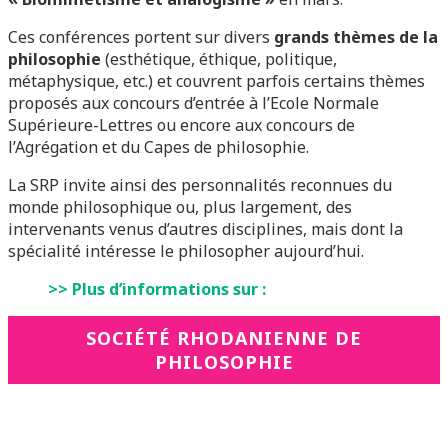
Ces conférences portent sur divers
grands thèmes de la
philosophie
(esthétique, éthique, politique,
métaphysique, etc.) et couvrent parfois certains thèmes
proposés aux concours d’entrée à l’Ecole Normale
Supérieure-Lettres ou encore aux concours de
l’Agrégation et du Capes de philosophie.
La SRP invite ainsi des personnalités reconnues du
monde philosophique ou, plus largement, des
intervenants venus d’autres disciplines, mais dont la
spécialité intéresse le philosopher aujourd’hui.
>> Plus d’informations sur :
SOCIÉTÉ RHODANIENNE DE
PHILOSOPHIE