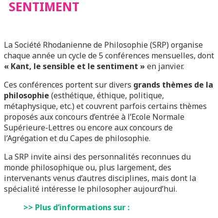
SENTIMENT
La Société Rhodanienne de Philosophie (SRP) organise
chaque année un cycle de 5 conférences mensuelles, dont
« Kant, le sensible et le sentiment »
en janvier.
Ces conférences portent sur divers
grands thèmes de la
philosophie
(esthétique, éthique, politique,
métaphysique, etc.) et couvrent parfois certains thèmes
proposés aux concours d’entrée à l’Ecole Normale
Supérieure-Lettres ou encore aux concours de
l’Agrégation et du Capes de philosophie.
La SRP invite ainsi des personnalités reconnues du
monde philosophique ou, plus largement, des
intervenants venus d’autres disciplines, mais dont la
spécialité intéresse le philosopher aujourd’hui.
>> Plus d’informations sur :