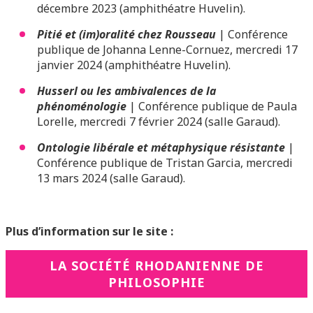
décembre 2023 (amphithéatre Huvelin).
Pitié et (im)oralité chez Rousseau
| Conférence
publique de Johanna Lenne-Cornuez, mercredi 17
janvier 2024 (amphithéatre Huvelin).
Husserl ou les ambivalences de la
phénoménologie
| Conférence publique de Paula
Lorelle, mercredi 7 février 2024 (salle Garaud).
Ontologie libérale et métaphysique résistante
|
Conférence publique de Tristan Garcia, mercredi
13 mars 2024 (salle Garaud).
Plus d’information sur le site :
LA SOCIÉTÉ RHODANIENNE DE
PHILOSOPHIE