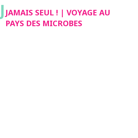
J
JAMAIS SEUL ! | VOYAGE AU
PAYS DES MICROBES