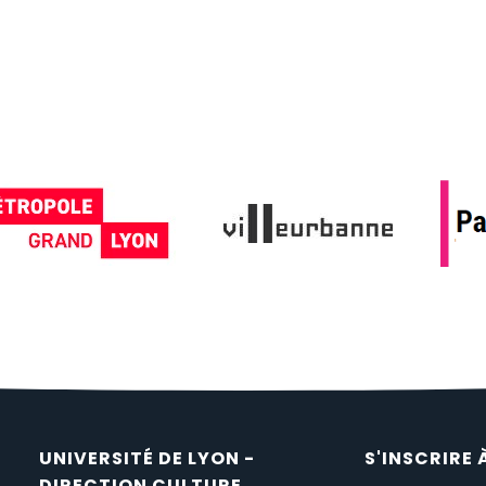
UNIVERSITÉ DE LYON -
S'INSCRIRE 
DIRECTION CULTURE,