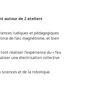
t autour de 2 ateliers
ciences ludiques et pédagogiques
orce de l’air, magnétisme, et bien
ont réaliser l’expérience du « feu
aliser une électrisation collective
 sciences et de la robotique.