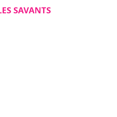
 LES SAVANTS