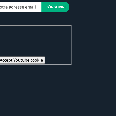
Accept Youtube cookie