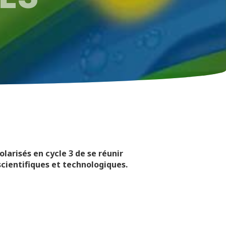
larisés en cycle 3 de se réunir
cientifiques et technologiques.