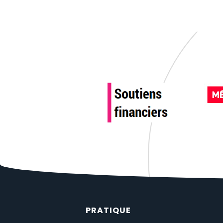
PRATIQUE