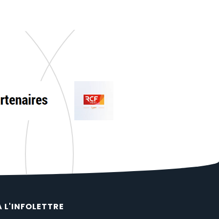
À L'INFOLETTRE