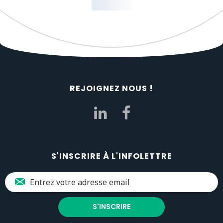
REJOIGNEZ NOUS !
S'INSCRIRE À L'INFOLETTRE