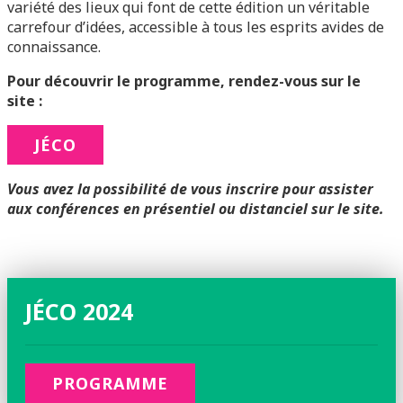
variété des lieux qui font de cette édition un véritable
carrefour d’idées, accessible à tous les esprits avides de
connaissance.
Pour découvrir le programme, rendez-vous sur le
site :
JÉCO
Vous avez la possibilité de vous inscrire pour assister
aux conférences en présentiel ou distanciel sur le site.
JÉCO 2024
PROGRAMME