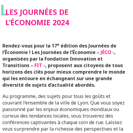
L
LES JOURNÉES DE
L’ÉCONOMIE 2024
e
Rendez-vous pour la 17
édition des Journées de
l’Économie ! Les Journées de l’Économie –
JÉCO
-,
organisées par la Fondation Innovation et
Transitions –
FIT
-, proposent aux citoyens de tous
horizons des clés pour mieux comprendre le monde
qui les entoure en échangeant sur une grande
diversité de sujets d’actualité abordés.
Au programme, des sujets pour tous les goûts et
couvrant l’ensemble de la ville de Lyon. Que vous soyez
passionné par les enjeux économiques mondiaux ou
curieux des tendances locales, vous trouverez des
conférences captivantes à chaque coin de rue. Laissez
vous surprendre par la richesse des perspectives et la