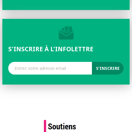
S'INSCRIRE À L'INFOLETTRE