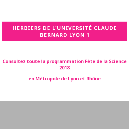
HERBIERS DE L’UNIVERSITÉ CLAUDE
BERNARD LYON 1
Consultez toute la programmation Fête de la Science
2018
en Métropole de Lyon et Rhône