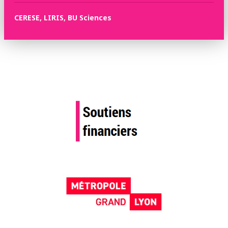
CERESE, LIRIS, BU Sciences