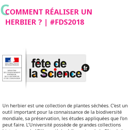
C
COMMENT RÉALISER UN
HERBIER ? | #FDS2018
Un herbier est une collection de plantes séchées. C’est un
outil important pour la connaissance de la biodiversité
mondiale, sa préservation, les études appliquées que l’on
peut faire. L’Université possède de grandes collections