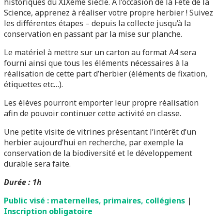
historiques du XIXème siècle. A l’occasion de la Fête de la
Science, apprenez à réaliser votre propre herbier ! Suivez
les différentes étapes – depuis la collecte jusqu’à la
conservation en passant par la mise sur planche.
Le matériel à mettre sur un carton au format A4 sera
fourni ainsi que tous les éléments nécessaires à la
réalisation de cette part d’herbier (éléments de fixation,
étiquettes etc…).
Les élèves pourront emporter leur propre réalisation
afin de pouvoir continuer cette activité en classe.
Une petite visite de vitrines présentant l’intérêt d’un
herbier aujourd’hui en recherche, par exemple la
conservation de la biodiversité et le développement
durable sera faite.
Durée : 1h
Public visé : maternelles, primaires, collégiens
|
Inscription obligatoire