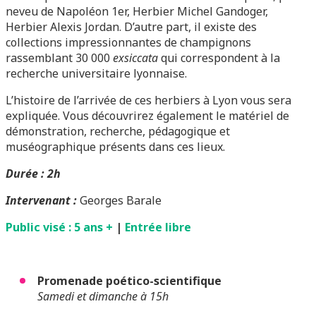
neveu de Napoléon 1er, Herbier Michel Gandoger,
Herbier Alexis Jordan. D’autre part, il existe des
collections impressionnantes de champignons
rassemblant 30 000
exsiccata
qui correspondent à la
recherche universitaire lyonnaise.
L’histoire de l’arrivée de ces herbiers à Lyon vous sera
expliquée. Vous découvrirez également le matériel de
démonstration, recherche, pédagogique et
muséographique présents dans ces lieux.
Durée : 2h
Intervenant :
Georges Barale
Public visé : 5 ans +
|
Entrée libre
Promenade poético-scientifique
Samedi et dimanche à 15h