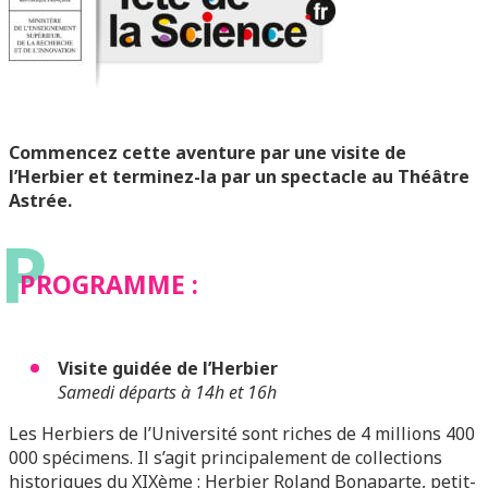
Commencez cette aventure par une visite de
l’Herbier et terminez-la par un spectacle au Théâtre
Astrée.
P
PROGRAMME :
Visite guidée de l’Herbier
Samedi départs à 14h et 16h
Les Herbiers de l’Université sont riches de 4 millions 400
000 spécimens. Il s’agit principalement de collections
historiques du XIXème : Herbier Roland Bonaparte, petit-