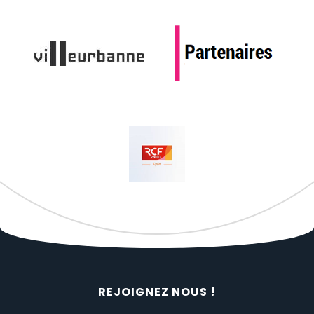
REJOIGNEZ NOUS !