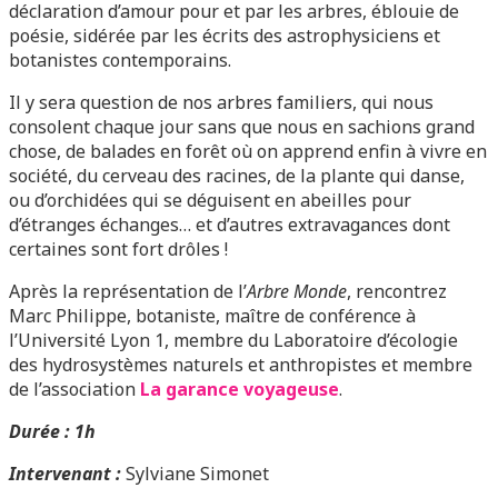
déclaration d’amour pour et par les arbres, éblouie de
poésie, sidérée par les écrits des astrophysiciens et
botanistes contemporains.
Il y sera question de nos arbres familiers, qui nous
consolent chaque jour sans que nous en sachions grand
chose, de balades en forêt où on apprend enfin à vivre en
société, du cerveau des racines, de la plante qui danse,
ou d’orchidées qui se déguisent en abeilles pour
d’étranges échanges… et d’autres extravagances dont
certaines sont fort drôles !
Après la représentation de l’
Arbre Monde
, rencontrez
Marc Philippe, botaniste, maître de conférence à
l’Université Lyon 1, membre du Laboratoire d’écologie
des hydrosystèmes naturels et anthropistes et membre
de l’association
La garance voyageuse
.
Durée : 1h
Intervenant :
Sylviane Simonet