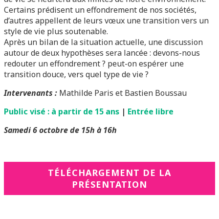
Certains prédisent un effondrement de nos sociétés,
d’autres appellent de leurs vœux une transition vers un
style de vie plus soutenable.
Après un bilan de la situation actuelle, une discussion
autour de deux hypothèses sera lancée : devons-nous
redouter un effondrement ? peut-on espérer une
transition douce, vers quel type de vie ?
Intervenants :
Mathilde Paris et Bastien Boussau
Public visé : à partir de 15 ans
|
Entrée libre
Samedi 6 octobre de 15h à 16h
TÉLÉCHARGEMENT DE LA
PRÉSENTATION