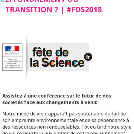
TRANSITION ? | #FDS2018
Assistez à une conférence sur le futur de nos
sociétés face aux changements à venir.
Notre mode de vie n’apparaît pas soutenable du fait de
son empreinte environnementale et de sa dépendance à
des ressources non renouvelables. Tôt ou tard notre style
de vie se heurtera aux limites de notre environnement.