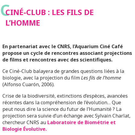
C
CINÉ-CLUB : LES FILS DE
L’HOMME
En partenariat avec le CNRS, l’Aquarium Ciné Café
propose un cycle de rencontres associant projections
de films et rencontres avec des scientifiques.
Ce Ciné-Club balayera de grandes questions liées à la
biologie, avec la projection du film
Les fils de l’homme
(Alfonso Cuarón, 2006).
Crise de la biodiversité, extinctions d’espèces, avancées
récentes dans la compréhension de l’évolution… Que
peut nous dire la science du futur de l’Humanité ? La
projection sera suivie d’un échange avec Sylvain Charlat,
chercheur CNRS au
Laboratoire de Biométrie et
Biologie Évolutive.