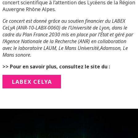
concert scientifique à l’attention des Lycéens de la Région
Auvergne Rhône Alpes.
Ce concert est donné grâce au soutien financier du LABEX
CeLyA (ANR-10-LABX-0060) de l’Université de Lyon, dans le
cadre du Plan France 2030 mis en place par l’État et géré par
l’Agence Nationale de la Recherche (ANR) en collaboration
avec le laboratoire LAUM, Le Mans Université,Adamson, Le
Mans sonore.
>> Pour en savoir plus, consultez le site du :
LABEX CELYA