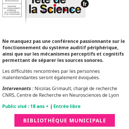
Ne manquez pas une conférence passionnante sur le
fonctionnement du système auditif périphérique,
ainsi que sur les mécanismes perceptifs et cognitifs
permettant de séparer les sources sonores.
Les difficultés rencontrées par les personnes
malentendantes seront également évoquées.
Intervenants
:
Nicolas Grimault, chargé de recherche
CNRS,
Centre de Recherche en Neurosciences de Lyon
Public visé : 18 ans +
|
Entrée libre
BIBLIOTHÈQUE MUNICIPALE