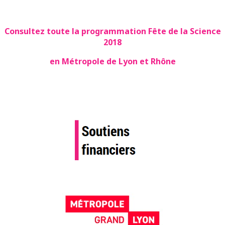
Consultez toute la programmation Fête de la Science
2018
en Métropole de Lyon et Rhône