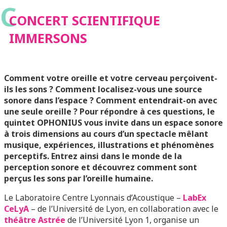
C
CONCERT SCIENTIFIQUE
IMMERSONS
Comment votre oreille et votre cerveau perçoivent-
ils les sons ? Comment localisez-vous une source
sonore dans l’espace ? Comment entendrait-on avec
une seule oreille ? Pour répondre à ces questions, le
quintet OPHONIUS vous invite dans un espace sonore
à trois dimensions au cours d’un spectacle mêlant
musique, expériences, illustrations et phénomènes
perceptifs. Entrez ainsi dans le monde de la
perception sonore et découvrez comment sont
perçus les sons par l’oreille humaine.
Le Laboratoire Centre Lyonnais d’Acoustique –
LabEx
CeLyA
– de l’Université de Lyon, en collaboration avec le
théâtre Astrée
de l’Université Lyon 1, organise un