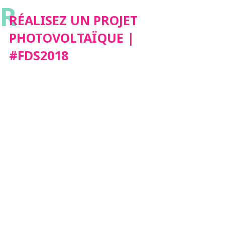
R
RÉALISEZ UN PROJET
PHOTOVOLTAÏQUE |
#FDS2018