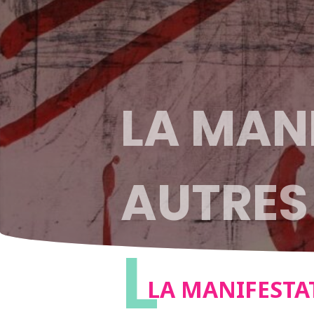
LA MAN
AUTRES
L
LA MANIFESTA