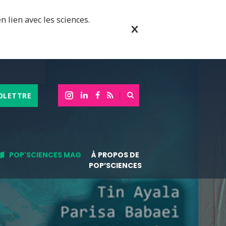
n lien avec les sciences.
OLETTRE
POP'SCIENCES MAG
À PROPOS DE
POP’SCIENCES