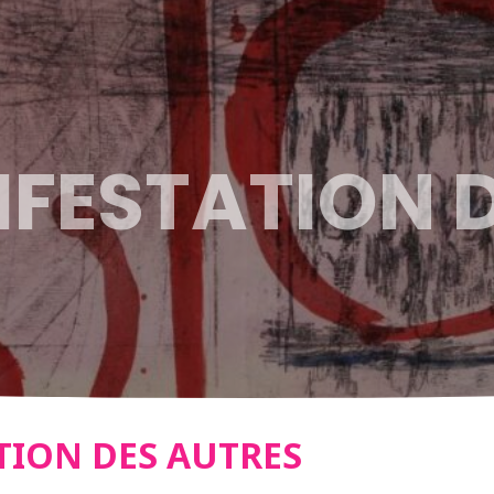
IFESTATION 
TION DES AUTRES