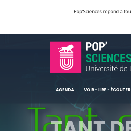
Pop’Sciences répond à tous
AGENDA
VOIR - LIRE - ÉCOUTER.
TANT DE