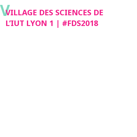
V
VILLAGE DES SCIENCES DE
L’IUT LYON 1 | #FDS2018