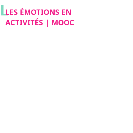
L
LES ÉMOTIONS EN
ACTIVITÉS | MOOC