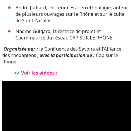
André Julliard, Docteur d’État en ethnologie, auteur
de plusieurs ouvrages sur le Rhône et sur le culte
de Saint-Nicolas
Nadine Guigard, Directrice de projet et
Coordinatrice du réseau CAP SUR LE RHÔNE.
Organisée par :
la Confluence des Savoirs et l’Alliance
des rhodaniens ;
avec la participation de :
Cap sur le
Rhône.
>>
Voir les vidéos :