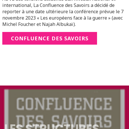
international, La Confluence des Savoirs a décidé de
reporter à une date ultérieure la conférence prévue le 7
novembre 2023 « Les européens face à la guerre » (avec
Michel Foucher et Najah Albukaï).
CONFLUENCE DES SAVOIRS
LES STRUCTURES