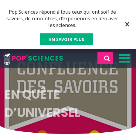
Pop’Sciences répond à tous ceux qui ont soif de
savoirs, de rencontres, d’expériences en lien avec
les sciences.
EN SAVOIR PLUS
EN QUÊTE
D’UNIVERSEL