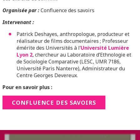
Organisée par :
Confluence des savoirs
Intervenant :
Patrick Deshayes, anthropologue, producteur et
réalisateur de films documentaires ; Professeur
émérite des Universités à l’
Université Lumière
Lyon 2
, chercheur au Laboratoire d’Ethnologie et
de Sociologie Comparative (LESC, UMR 7186,
Université Paris Nanterre), Administrateur du
Centre Georges Devereux.
Pour en savoir plus :
CONFLUENCE DES SAVOIRS