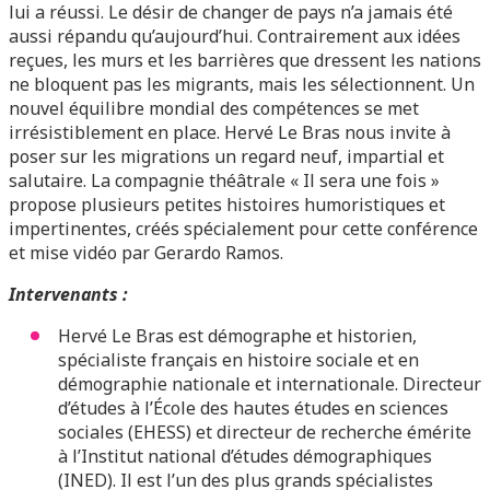
lui a réussi. Le désir de changer de pays n’a jamais été
aussi répandu qu’aujourd’hui. Contrairement aux idées
reçues, les murs et les barrières que dressent les nations
ne bloquent pas les migrants, mais les sélectionnent. Un
nouvel équilibre mondial des compétences se met
irrésistiblement en place. Hervé Le Bras nous invite à
poser sur les migrations un regard neuf, impartial et
salutaire.
La compagnie théâtrale « Il sera une fois »
propose plusieurs petites histoires humoristiques et
impertinentes, créés spécialement pour cette conférence
et mise vidéo par Gerardo Ramos.
Intervenants :
Hervé Le Bras est démographe et historien,
spécialiste français en histoire sociale et en
démographie nationale et internationale. Directeur
d’études à l’École des hautes études en sciences
sociales (EHESS) et directeur de recherche émérite
à l’Institut national d’études démographiques
(INED). Il est l’un des plus grands spécialistes