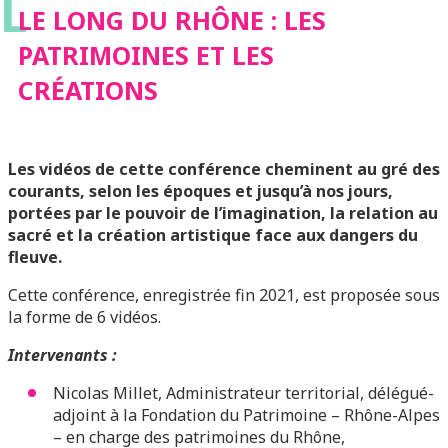
L
LE LONG DU RHÔNE : LES
PATRIMOINES ET LES
CRÉATIONS
Les vidéos de cette conférence cheminent au gré des
courants, selon les époques et jusqu’à nos jours,
portées par le pouvoir de l’imagination, la relation au
sacré et la création artistique face aux dangers du
fleuve.
Cette conférence, enregistrée fin 2021, est proposée sous
la forme de 6 vidéos.
Intervenants :
Nicolas Millet, Administrateur territorial, délégué-
adjoint à la Fondation du Patrimoine – Rhône-Alpes
– en charge des patrimoines du Rhône,