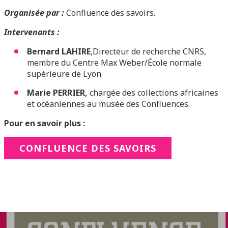
Organisée par :
Confluence des savoirs.
Intervenants :
Bernard LAHIRE
,Directeur de recherche CNRS,
membre du Centre Max Weber/École normale
supérieure de Lyon
Marie PERRIER,
chargée des collections africaines
et océaniennes au musée des Confluences.
Pour en savoir plus :
CONFLUENCE DES SAVOIRS