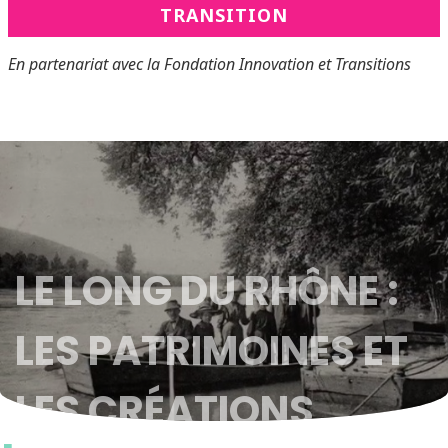
TRANSITION
En partenariat avec la Fondation Innovation et Transitions
LE LONG DU RHÔNE :
LES PATRIMOINES ET
LES CRÉATIONS