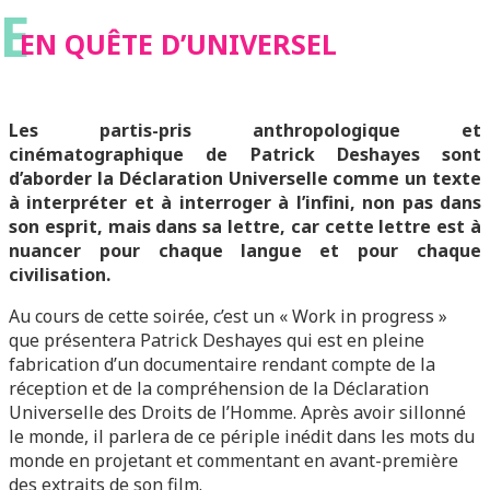
E
EN QUÊTE D’UNIVERSEL
Les partis-pris anthropologique et
cinématographique de Patrick Deshayes sont
d’aborder la Déclaration Universelle comme un texte
à interpréter et à interroger à l’infini, non pas dans
son esprit, mais dans sa lettre, car cette lettre est à
nuancer pour chaque langue et pour chaque
civilisation.
Au cours de cette soirée, c’est un « Work in progress »
que présentera Patrick Deshayes qui est en pleine
fabrication d’un documentaire rendant compte de la
réception et de la compréhension de la Déclaration
Universelle des Droits de l’Homme. Après avoir sillonné
le monde, il parlera de ce périple inédit dans les mots du
monde en projetant et commentant en avant-première
des extraits de son film.