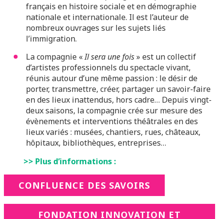
français en histoire sociale et en démographie
nationale et internationale. Il est l’auteur de
nombreux ouvrages sur les sujets liés
l’immigration.
La compagnie «
Il sera une fois
» est un collectif
d’artistes professionnels du spectacle vivant,
réunis autour d’une même passion : le désir de
porter, transmettre, créer, partager un savoir-faire
en des lieux inattendus, hors cadre… Depuis vingt-
deux saisons, la compagnie crée sur mesure des
évènements et interventions théâtrales en des
lieux variés : musées, chantiers, rues, châteaux,
hôpitaux, bibliothèques, entreprises…
>> Plus d’informations :
CONFLUENCE DES SAVOIRS
FONDATION INNOVATION ET