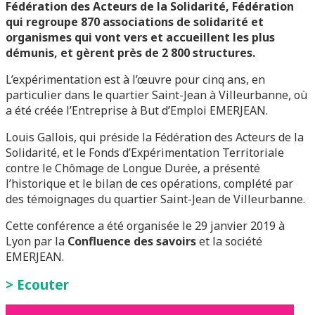
Fédération des Acteurs de la Solidarité, Fédération
qui regroupe 870 associations de solidarité et
organismes qui vont vers et accueillent les plus
démunis, et gèrent près de 2 800 structures.
L’expérimentation est à l’œuvre pour cinq ans, en
particulier dans le quartier Saint-Jean à Villeurbanne, où
a été créée l’Entreprise à But d’Emploi EMERJEAN.
Louis Gallois, qui préside la Fédération des Acteurs de la
Solidarité, et le Fonds d’Expérimentation Territoriale
contre le Chômage de Longue Durée, a présenté
l’historique et le bilan de ces opérations, complété par
des témoignages du quartier Saint-Jean de Villeurbanne.
Cette conférence a été organisée le 29 janvier 2019 à
Lyon par la
Confluence des savoirs
et la société
EMERJEAN.
>
Ecouter