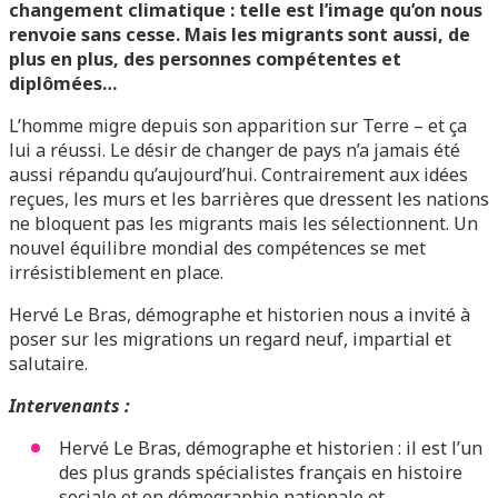
changement climatique : telle est l’image qu’on nous
renvoie sans cesse. Mais les migrants sont aussi, de
plus en plus, des personnes compétentes et
diplômées…
L’homme migre depuis son apparition sur Terre – et ça
lui a réussi. Le désir de changer de pays n’a jamais été
aussi répandu qu’aujourd’hui. Contrairement aux idées
reçues, les murs et les barrières que dressent les nations
ne bloquent pas les migrants mais les sélectionnent. Un
nouvel équilibre mondial des compétences se met
irrésistiblement en place.
Hervé Le Bras, démographe et historien nous a invité à
poser sur les migrations un regard neuf, impartial et
salutaire.
Intervenants :
Hervé Le Bras, démographe et historien : il est l’un
des plus grands spécialistes français en histoire
sociale et en démographie nationale et