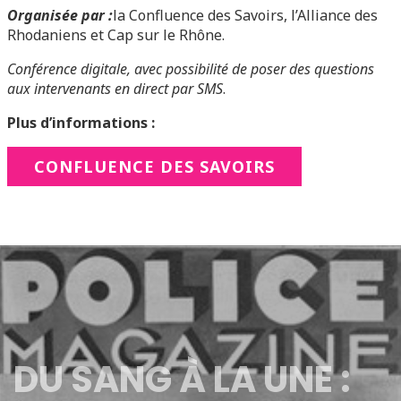
Organisée par :
la Confluence des Savoirs, l’Alliance des
Rhodaniens et Cap sur le Rhône.
Conférence digitale, avec possibilité de poser des questions
aux intervenants en direct par SMS
.
Plus d’informations :
CONFLUENCE DES SAVOIRS
DU SANG À LA UNE :