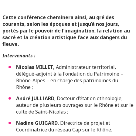
Cette conférence cheminera ainsi, au gré des
courants, selon les époques et jusqu’à nos jours,
portés par le pouvoir de l’imagination, la relation au
sacré et la création artistique face aux dangers du
fleuve.
Intervenants :
Nicolas MILLET,
Administrateur territorial,
délégué-adjoint à la Fondation du Patrimoine –
Rhône-Alpes – en charge des patrimoines du
Rhône ;
André JULLIARD
, Docteur d’état en ethnologie,
auteur de plusieurs ouvrages sur le Rhône et sur le
culte de Saint-Nicolas ;
Nadine GUIGARD
, Directrice de projet et
Coordinatrice du réseau Cap sur le Rhône.