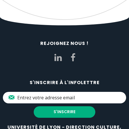
REJOIGNEZ NOUS !
S'INSCRIRE À L'INFOLETTRE
UNIVERSITÉ DE LYON - DIRECTION CULTURE,