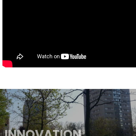
INNOVATION