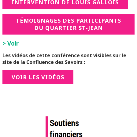
INTERVENTION DE LOUIS GALLOIS
TÉMOIGNAGES DES PARTICIPANTS
DU QUARTIER ST-JEAN
> Voir
Les vidéos de cette conférence sont visibles sur le
site de la Confluence des Savoirs :
VOIR LES VIDÉOS