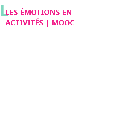
L
LES ÉMOTIONS EN
ACTIVITÉS | MOOC