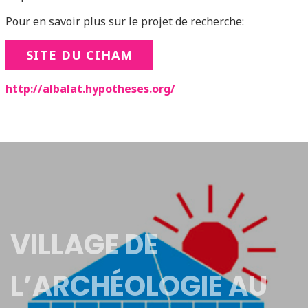
Pour en savoir plus sur le projet de recherche:
SITE DU CIHAM
http://albalat.hypotheses.org/
VILLAGE DE
L’ARCHÉOLOGIE AU