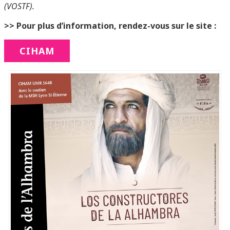
(VOSTF).
>> Pour plus d’information, rendez-vous sur le site :
CIHAM