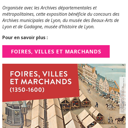
Organisée avec les Archives départementales et
métropolitaines, cette exposition bénéficie du concours des
Archives municipales de Lyon, du musée des Beaux-Arts de
Lyon et de Gadagne, musée d’histoire de Lyon.
Pour en savoir plus :
FOIRES, VILLES ET MARCHANDS