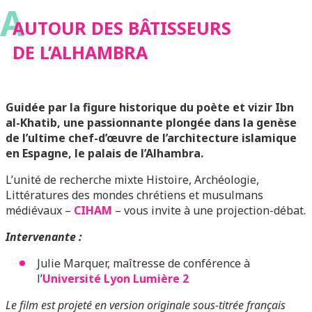
A
AUTOUR DES BÂTISSEURS
DE L’ALHAMBRA
Guidée par la figure historique du poète et vizir Ibn
al-Khatib, une passionnante plongée dans la genèse
de l’ultime chef-d’œuvre de l’architecture islamique
en Espagne, le palais de l’Alhambra.
L’unité de recherche mixte Histoire, Archéologie,
Littératures des mondes chrétiens et musulmans
médiévaux –
CIHAM
– vous invite à une projection-débat.
Intervenante :
Julie Marquer, maîtresse de conférence à
l’
Université Lyon Lumière 2
Le film est projeté en version originale sous-titrée français