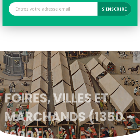
FOIRES, VILLES ET
MARCHANDS (1350 –
1600)