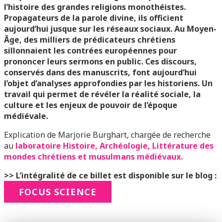
l’histoire des grandes religions monothéistes.
Propagateurs de la parole divine, ils officient
aujourd’hui jusque sur les réseaux sociaux. Au Moyen-
Âge, des milliers de prédicateurs chrétiens
sillonnaient les contrées européennes pour
prononcer leurs sermons en public. Ces discours,
conservés dans des manuscrits, font aujourd’hui
l’objet d’analyses approfondies par les historiens. Un
travail qui permet de révéler la réalité sociale, la
culture et les enjeux de pouvoir de l’époque
médiévale.
Explication de Marjorie Burghart, chargée de recherche
au
laboratoire Histoire, Archéologie, Littérature des
mondes chrétiens et musulmans médiévaux.
>> L’intégralité de ce billet est disponible sur le blog :
FOCUS SCIENCE