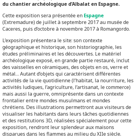
du chantier archéologique d’Albalat en Espagne.
Cette exposition sera présentée en
Espagne
(Extremadure) de juillet à septembre 2017 au musée de
Caceres, puis d’octobre à novembre 2017 à Romangordo.
L’exposition présentera le site: son contexte
géographique et historique, son historiographie, les
études préliminaires et les découvertes. Le matériel
archéologique exposé, en grande partie restauré, inclut
des vaisselles en céramiques, des objets en os, verre et
métal… Autant d’objets qui caractérisent différentes
activités de la vie quotidienne (l’habitat, la nourriture, les
activités ludiques, l’agriculture, l’artisanat, le commerce)
mais aussi la guerre, omniprésente dans un contexte
frontalier entre mondes musulmans et mondes
chrétiens. Des illustrations permettront aux visiteurs de
visualiser les habitants dans leurs tâches quotidiennes
et des restitutions 3D, réalisées spécialement pour cette
exposition, rendront leur splendeur aux maisons
disparues dans les flammes au milieu du XIIe siècle.