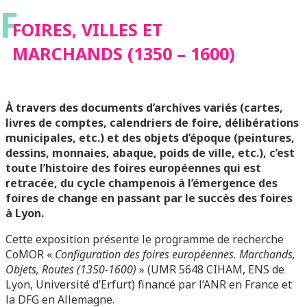
F
FOIRES, VILLES ET
MARCHANDS (1350 – 1600)
À travers des documents d’archives variés (cartes,
livres de comptes, calendriers de foire, délibérations
municipales, etc.) et des objets d’époque (peintures,
dessins, monnaies, abaque, poids de ville, etc.), c’est
toute l’histoire des foires européennes qui est
retracée, du cycle champenois à l’émergence des
foires de change en passant par le succès des foires
à Lyon.
Cette exposition présente le programme de recherche
CoMOR «
Configuration des foires européennes. Marchands,
Objets, Routes (1350-1600)
» (UMR 5648 CIHAM, ENS de
Lyon, Université d’Erfurt) financé par l’ANR en France et
la DFG en Allemagne.