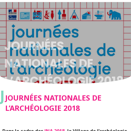
JOURNÉES
NATIONALES DE
L’ARCHÉOLOGIE 2018
J
JOURNÉES NATIONALES DE
L’ARCHÉOLOGIE 2018