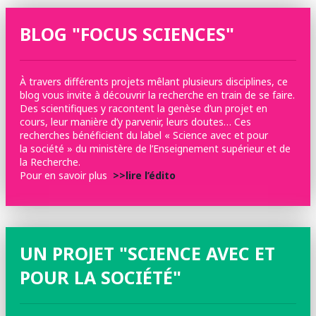
BLOG "FOCUS SCIENCES"
À travers différents projets mêlant plusieurs disciplines, ce
blog vous invite à découvrir la recherche en train de se faire.
Des scientifiques y racontent la genèse d’un projet en
cours, leur manière d’y parvenir, leurs doutes… Ces
recherches bénéficient du label « Science avec et pour
la société » du ministère de l’Enseignement supérieur et de
la Recherche.
Pour en savoir plus
>>lire l’édito
UN PROJET "SCIENCE AVEC ET
POUR LA SOCIÉTÉ"