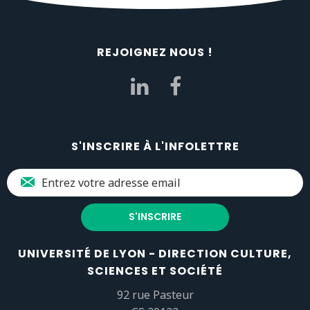
REJOIGNEZ NOUS !
S'INSCRIRE À L'INFOLETTRE
UNIVERSITÉ DE LYON - DIRECTION CULTURE,
SCIENCES ET SOCIÉTÉ
92 rue Pasteur