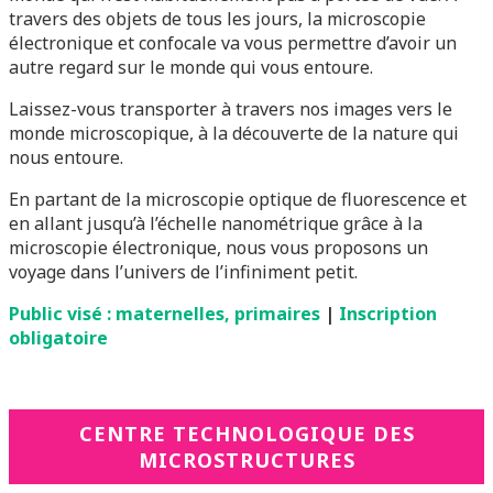
travers des objets de tous les jours, la microscopie
électronique et confocale va vous permettre d’avoir un
autre regard sur le monde qui vous entoure.
Laissez-vous transporter à travers nos images vers le
monde microscopique, à la découverte de la nature qui
nous entoure.
En partant de la microscopie optique de fluorescence et
en allant jusqu’à l’échelle nanométrique grâce à la
microscopie électronique, nous vous proposons un
voyage dans l’univers de l’infiniment petit.
Public visé : maternelles, primaires
|
Inscription
obligatoire
CENTRE TECHNOLOGIQUE DES
MICROSTRUCTURES