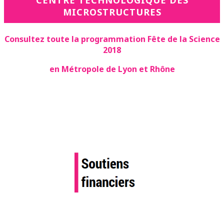
CENTRE TECHNOLOGIQUE DES
MICROSTRUCTURES
Consultez toute la programmation Fête de la Science
2018
en Métropole de Lyon et Rhône