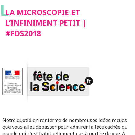
L
LA MICROSCOPIE ET
L’INFINIMENT PETIT |
#FDS2018
Notre quotidien renferme de nombreuses idées reçues
que vous allez dépasser pour admirer la face cachée du
monde qui n’est habituellement pas à portée de vue. A