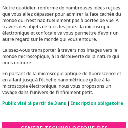
Notre quotidien renferme de nombreuses idées reçues
que vous allez dépasser pour admirer la face cachée du
monde qui n’est habituellement pas à portée de vue. A
travers des objets de tous les jours, la microscopie
électronique et confocale va vous permettre d’avoir un
autre regard sur le monde qui vous entoure.
Laissez-vous transporter à travers nos images vers le
monde microscopique, à la découverte de la nature qui
nous entoure.
En partant de la microscopie optique de fluorescence et
en allant jusqu’à l’échelle nanométrique grâce à la
microscopie électronique, nous vous proposons un
voyage dans l’univers de l’infiniment petit.
Public visé :à partir de 3 ans
|
Inscription obligatoire