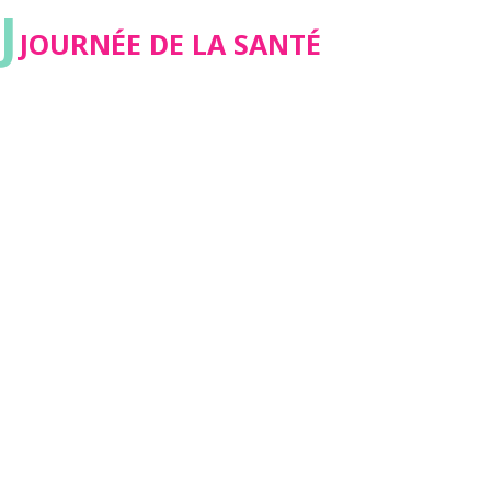
J
JOURNÉE DE LA SANTÉ