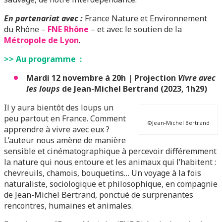
En partenariat avec :
France Nature et Environnement
du Rhône –
FNE Rhône
– et avec le soutien de la
Métropole de Lyon
.
>> Au programme :
Mardi 12 novembre à 20h | Projection
Vivre avec
les loups
de Jean-Michel Bertrand (2023, 1h29)
Il y aura bientôt des loups un
peu partout en France. Comment
©Jean-Michel Bertrand
apprendre à vivre avec eux ?
L’auteur nous amène de manière
sensible et cinématographique à percevoir différemment
la nature qui nous entoure et les animaux qui l’habitent :
chevreuils, chamois, bouquetins… Un voyage à la fois
naturaliste, sociologique et philosophique, en compagnie
de Jean-Michel Bertrand, ponctué de surprenantes
rencontres, humaines et animales.