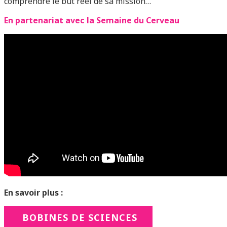
comprendre le but réel de sa mission…
En partenariat avec la Semaine du Cerveau
En savoir plus :
BOBINES DE SCIENCES