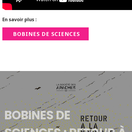
En savoir plus :
BOBINES DE SCIENCES
BOBINES DE