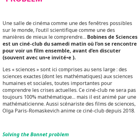
Une salle de cinéma comme une des fenêtres possibles
sur le monde, l’outil scientifique comme une des
manières de mieux le comprendre…
Bobines de Sciences
est un ciné-club du samedi matin où l’on se rencontre
pour voir un film ensemble, avant d’en discuter
(souvent avec un•e invité•e ).
Les « sciences » sont ici comprises au sens large : des
sciences exactes (dont les mathématiques) aux sciences
humaines et sociales, toutes importantes pour
comprendre les crises actuelles. Ce ciné-club ne sera pas
toujours 100% mathématique… mais il est animé par une
mathématicienne. Aussi scénariste des films de sciences,
Olga Paris-Romaskevich anime ce ciné-club depuis 2018.
Solving the Bonnet problem