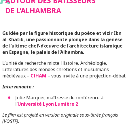
AUTOUR DES BÂTISSEURS
DE L’ALHAMBRA
Guidée par la figure historique du poète et vizir Ibn
al-Khatib, une passionnante plongée dans la genèse
de l’ultime chef-d’œuvre de l’architecture islamique
en Espagne, le palais de l’Alhambra.
L’unité de recherche mixte Histoire, Archéologie,
Littératures des mondes chrétiens et musulmans
médiévaux –
CIHAM
– vous invite à une projection-débat.
Intervenante :
Julie Marquer, maîtresse de conférence à
l’
Université Lyon Lumière 2
Le film est projeté en version originale sous-titrée français
(VOSTF).