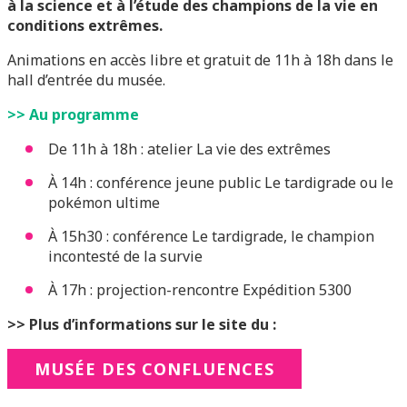
à la science et à l’étude des champions de la vie en
conditions extrêmes.
Animations en accès libre et gratuit de 11h à 18h dans le
hall d’entrée du musée.
>> Au programme
De 11h à 18h : atelier La vie des extrêmes
À 14h : conférence jeune public Le tardigrade ou le
pokémon ultime
À 15h30 : conférence Le tardigrade, le champion
incontesté de la survie
À 17h : projection-rencontre Expédition 5300
>> Plus
d’informations sur le site du :
MUSÉE DES CONFLUENCES