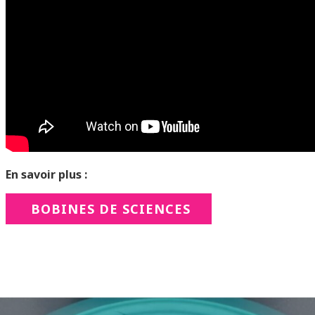
En savoir plus :
BOBINES DE SCIENCES