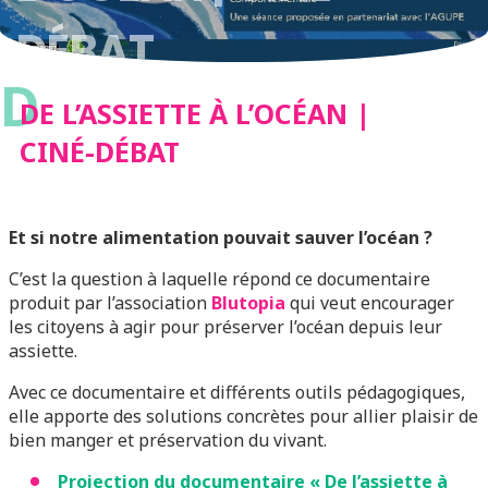
DÉBAT
D
DE L’ASSIETTE À L’OCÉAN |
CINÉ-DÉBAT
Et si notre alimentation pouvait sauver l’océan ?
C’est la question à laquelle répond ce documentaire
produit par l’association
Blutopia
qui veut encourager
les citoyens à agir pour préserver l’océan depuis leur
assiette.
Avec ce documentaire et différents outils pédagogiques,
elle apporte des solutions concrètes pour allier plaisir de
bien manger et préservation du vivant.
Projection du documentaire « De l’assiette à