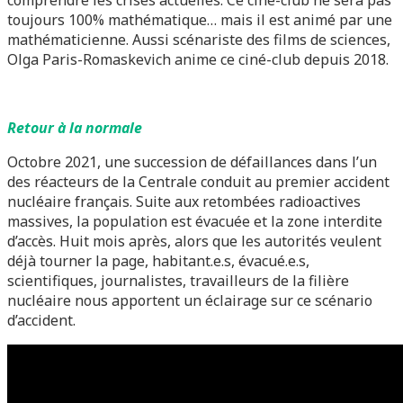
toujours 100% mathématique… mais il est animé par une
mathématicienne. Aussi scénariste des films de sciences,
Olga Paris-Romaskevich anime ce ciné-club depuis 2018.
Retour à la normale
Octobre 2021, une succession de défaillances dans l’un
des réacteurs de la Centrale conduit au premier accident
nucléaire français. Suite aux retombées radioactives
massives, la population est évacuée et la zone interdite
d’accès. Huit mois après, alors que les autorités veulent
déjà tourner la page, habitant.e.s, évacué.e.s,
scientifiques, journalistes, travailleurs de la filière
nucléaire nous apportent un éclairage sur ce scénario
d’accident.