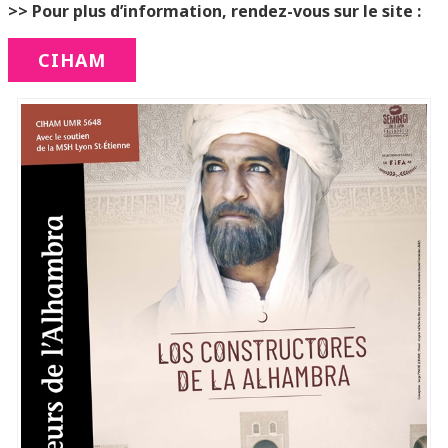
>> Pour plus d’information, rendez-vous sur le site :
CIHAM