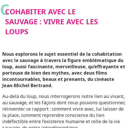
C
COHABITER AVEC LE
SAUVAGE : VIVRE AVEC LES
LOUPS
Nous explorons le sujet essentiel de la cohabitation
avec le sauvage à travers la figure emblématique du
loup, aussi fascinante, merveilleuse, qu’effrayante et
porteuse de bien des mythes, avec deux films
incontournables, beaux et prenants, du cinéaste
Jean-Michel Bertrand.
Au-delà du loup, nous interrogerons notre lien au vivant,
au sauvage, et les façons dont nous pouvons questionner,
réinventer ce rapport : comment vivre avec, lui laisser de
la place, comment reprendre conscience du lien
indéfectible entre l’existence humaine et celle de la vie
sauvage, de notre interdépendance.