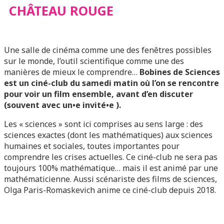
CHÂTEAU ROUGE
Une salle de cinéma comme une des fenêtres possibles
sur le monde, l’outil scientifique comme une des
manières de mieux le comprendre…
Bobines de Sciences
est un ciné-club du samedi matin où l’on se rencontre
pour voir un film ensemble, avant d’en discuter
(souvent avec un•e invité•e ).
Les « sciences » sont ici comprises au sens large : des
sciences exactes (dont les mathématiques) aux sciences
humaines et sociales, toutes importantes pour
comprendre les crises actuelles. Ce ciné-club ne sera pas
toujours 100% mathématique… mais il est animé par une
mathématicienne. Aussi scénariste des films de sciences,
Olga Paris-Romaskevich anime ce ciné-club depuis 2018.