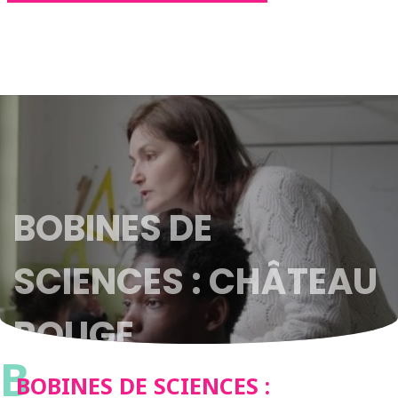
BOBINES DE
SCIENCES : CHÂTEAU
ROUGE
B
BOBINES DE SCIENCES :