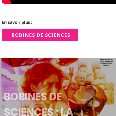
En savoir plus :
BOBINES DE SCIENCES
BOBINES DE
SCIENCES : LA