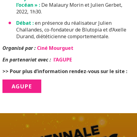
l’océan » :
De Malaury Morin et Julien Gerbet,
2022, 1h30.
Débat :
en présence du réalisateur Julien
Challandes, co-fondateur de Blutopia et d’Axelle
Durand, diététicienne comportementale.
Organisé par :
Ciné Mourguet
En partenariat avec :
l’AGUPE
>> Pour plus d’information rendez-vous sur le site :
AGUPE