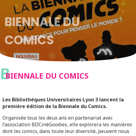
BIENNALE DU
COMICS
B
BIENNALE DU COMICS
Les Bibliothèques Universitaires Lyon 3 lancent la
première édition de la Biennale du Comics.
Organisée tous les deux ans en partenariat avec
l’association BDCinéGoodies, elle explorera les manières
dont les comics, dans toute leur diversité, peuvent nous