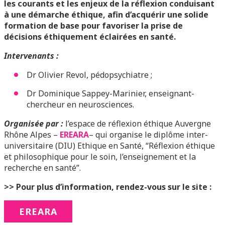
les courants et les enjeux de la réflexion conduisant
à une démarche éthique, afin d’acquérir une solide
formation de base pour favoriser la prise de
décisions éthiquement éclairées en santé.
Intervenants :
Dr Olivier Revol, pédopsychiatre ;
Dr Dominique Sappey-Marinier, enseignant-
chercheur en neurosciences.
Organisée par :
l’espace de réflexion éthique Auvergne
Rhône Alpes –
EREARA
– qui organise le diplôme inter-
universitaire (DIU) Ethique en Santé, “Réflexion éthique
et philosophique pour le soin, l’enseignement et la
recherche en santé”.
>> Pour plus d’information, rendez-vous sur le site :
EREARA