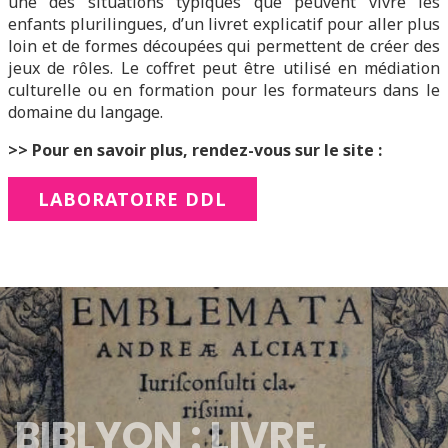
une des situations typiques que peuvent vivre les
enfants plurilingues, d’un livret explicatif pour aller plus
loin et de formes découpées qui permettent de créer des
jeux de rôles. Le coffret peut être utilisé en médiation
culturelle ou en formation pour les formateurs dans le
domaine du langage.
>> Pour en savoir plus, rendez-vous sur le site :
LABORATOIRE DDL
BIBLYON : LIVRE,