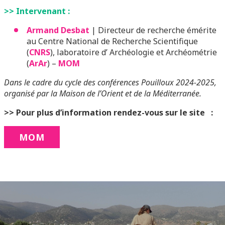
>> Intervenant :
Armand Desbat
| Directeur de recherche émérite
au Centre National de Recherche Scientifique
(
CNRS
), laboratoire d’ Archéologie et Archéométrie
(
ArAr
) –
MOM
Dans le cadre du cycle des conférences Pouilloux 2024-2025,
organisé par la Maison de l’Orient et de la Méditerranée.
>> Pour plus d’information rendez-vous sur le site :
MOM