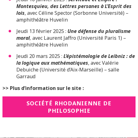
Montesquieu, des Lettres persanes à L’Esprit des
lois
, avec Céline Spector (Sorbonne Université) –
amphithéâtre Huvelin
Jeudi 13 février 2025 :
Une défense du pluralisme
moral
,
avec Laurent Jaffro (Université Paris 1) –
amphithéâtre Huvelin
Jeudi 20 mars 2025 :
L’épistémologie de Leibniz : de
la logique aux mathématiques
, avec Valérie
Debuiche (Université d’Aix-Marseille) – salle
Garraud
>> Plus d’information sur le site :
SOCIÉTÉ RHODANIENNE DE
PHILOSOPHIE