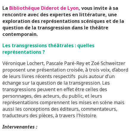
La
Bibliothèque Diderot de Lyon
, vous invite à sa
rencontre avec des expertes en littérature, une
exploration des représentations scéniques et de la
question de la transgression dans le théâtre
contemporain.
Les transgressions théâtrales : quelles
représentations ?
Véronique Lochert, Pascale Paré-Rey et Zoé Schweitzer
proposent une présentation croisée, à trois voix, d’abord
de leurs livres récents respectifs puis autour d’un
échange sur la question de la transgression. Les
transgressions peuvent en effet être celles des
personnages, des acteurs, du public, et leurs
représentations comprennent les mises en scène mais
aussi les conceptions des éditeurs, commentateurs,
traducteurs des pièces, à travers l’histoire.
Intervenantes :