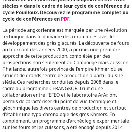
siècles » dans le cadre de leur cycle de conférence du
cycle Pouilloux.
Découvrez le programme complet du
cycle de conférences en
PDF
.
La période angkorienne est marquée par une révolution
technique dans le domaine des céramiques avec le
développement des grès glaçurés. La découverte de fours
au tournant des années 2000, a permis une première
approche de cette production, complétée par des
prospections non seulement au Cambodge mais aussi en
Thailande, autrefois province de l’empire khmer, où se
situent de grands centre de production à partir du XIIe
siècle. Ces recherches conduites depuis 2008 dans le
cadre du programme CERANGKOR, fruit d’une
collaboration entre l’EFEO et le laboratoire ArAr, ont
permis de caractériser du point de vue technique et
géochimique les divers centres de production et surtout
d’établir une typo-chronologie des grès Khmers. En
complément, un programme d’archéologie expérimentale
sur les fours et les cuissons, a été engagé depuis 2014.