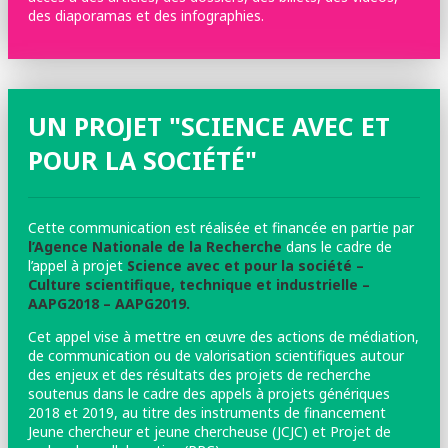
des diaporamas et des infographies.
UN PROJET "SCIENCE AVEC ET
POUR LA SOCIÉTÉ"
Cette communication est réalisée et financée en partie par
l’Agence Nationale de la Recherche
dans le cadre de
l’appel à projet
Science avec et pour la société –
Culture scientifique, technique et industrielle –
AAPG2018 – AAPG2019.
Cet appel vise à mettre en œuvre des actions de médiation,
de communication ou de valorisation scientifiques autour
des enjeux et des résultats des projets de recherche
soutenus dans le cadre des appels à projets génériques
2018 et 2019, au titre des instruments de financement
Jeune chercheur et jeune chercheuse (JCJC) et Projet de