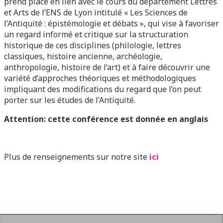
prend place en lien avec le cours du département Lettres
et Arts de l’ENS de Lyon intitulé « Les Sciences de
l’Antiquité : épistémologie et débats », qui vise à favoriser
un regard informé et critique sur la structuration
historique de ces disciplines (philologie, lettres
classiques, histoire ancienne, archéologie,
anthropologie, histoire de l’art) et à faire découvrir une
variété d’approches théoriques et méthodologiques
impliquant des modifications du regard que l’on peut
porter sur les études de l’Antiquité.
Attention: cette conférence est donnée en anglais
Plus de renseignements sur notre site
ici