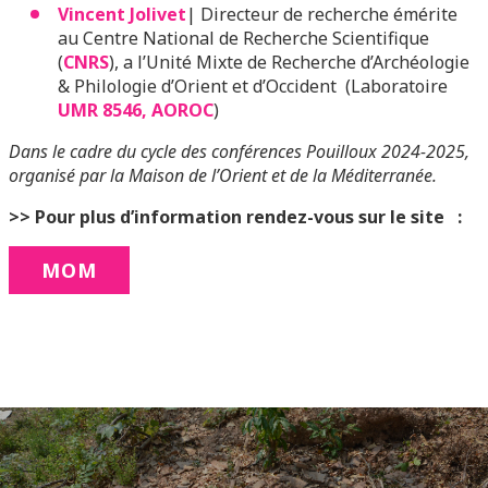
Vincent Jolivet
| Directeur de recherche émérite
au Centre National de Recherche Scientifique
(
CNRS
), a l’Unité Mixte de Recherche d’Archéologie
& Philologie d’Orient et d’Occident (Laboratoire
UMR 8546, AOROC
)
Dans le cadre du cycle des conférences Pouilloux 2024-2025,
organisé par la Maison de l’Orient et de la Méditerranée.
>> Pour plus d’information rendez-vous sur le site :
MOM