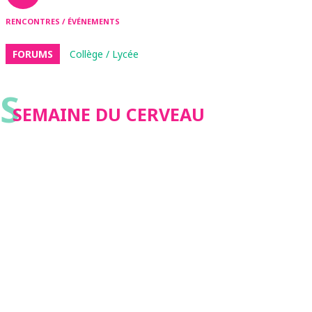
RENCONTRES / ÉVÉNEMENTS
FORUMS
Collège / Lycée
S
SEMAINE DU CERVEAU