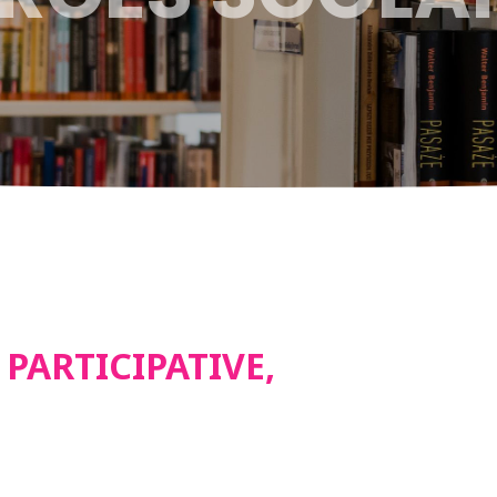
PARTICIPATIVE,