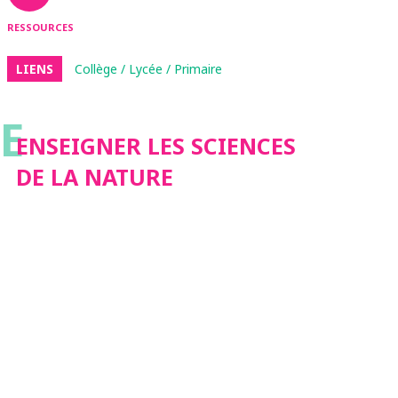
RESSOURCES
LIENS
Collège / Lycée / Primaire
E
ENSEIGNER LES SCIENCES
DE LA NATURE