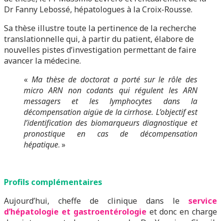
Dr Fanny Lebossé, hépatologues à la Croix-Rousse.
Sa thèse illustre toute la pertinence de la recherche
translationnelle qui, à partir du patient, élabore de
nouvelles pistes d’investigation permettant de faire
avancer la médecine.
«
Ma thèse de doctorat a porté sur le rôle des
micro ARN non codants qui régulent les ARN
messagers et les lymphocytes dans la
décompensation aigüe de la cirrhose. L’objectif est
l’identification des biomarqueurs diagnostique et
pronostique en cas de décompensation
hépatique
. »
Profils complémentaires
Aujourd’hui, cheffe de clinique dans le
service
d’hépatologie et gastroentérologie
et donc en charge