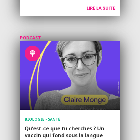
LIRE LA SUITE
PODCAST
BIOLOGIE - SANTÉ
Qu’est-ce que tu cherches ? Un
vaccin qui fond sous la langue