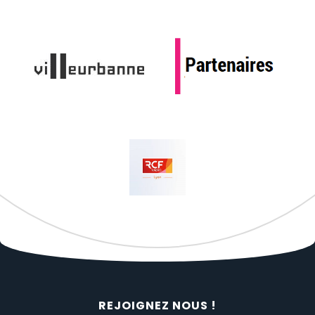
REJOIGNEZ NOUS !