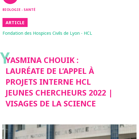
BIOLOGIE - SANTÉ
ARTICLE
Fondation des Hospices Civils de Lyon - HCL
Y
YASMINA CHOUIK :
LAURÉATE DE L’APPEL À
PROJETS INTERNE HCL
JEUNES CHERCHEURS 2022 |
VISAGES DE LA SCIENCE