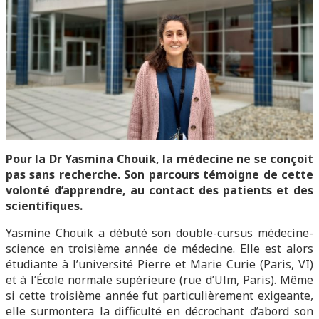
Pour la Dr Yasmina Chouik, la médecine ne se conçoit
pas sans recherche. Son parcours témoigne de cette
volonté d’apprendre, au contact des patients et des
scientifiques.
Yasmine Chouik a débuté son double-cursus médecine-
science en troisième année de médecine. Elle est alors
étudiante à l’université Pierre et Marie Curie (Paris, VI)
et à l’École normale supérieure (rue d’Ulm, Paris). Même
si cette troisième année fut particulièrement exigeante,
elle surmontera la difficulté en décrochant d’abord son