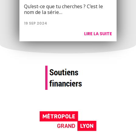
Qu’est-ce que tu cherches ? C’est le
nom de la série…
19 SEP 2024
LIRE LA SUITE