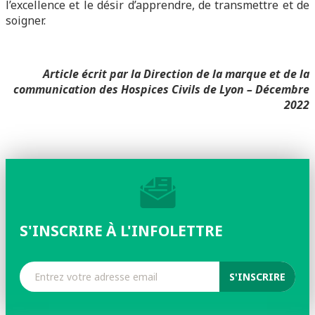
l’excellence et le désir d’apprendre, de transmettre et de
soigner.
Article écrit par la Direction de la marque et de la
communication des Hospices Civils de Lyon – Décembre
2022
S'INSCRIRE À L'INFOLETTRE