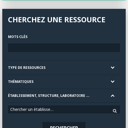
CHERCHEZ UNE RESSOURCE
MOTS CLÉS
TYPE DE RESSOURCES
THÉMATIQUES
ÉTABLISSEMENT, STRUCTURE, LABORATOIRE ...
Chercher un établissement