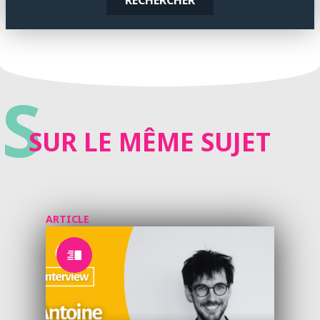
RECHERCHER
S
SUR LE MÊME SUJET
ARTICLE