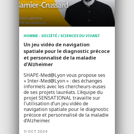
HOMME - SOCIÉTÉ / SCIENCES DU VIVANT
Un jeu vidéo de navigation
spatiale pour le diagnostic précoce
et personnalisé de la maladie
d’Alzheimer
SHAPE-Med@Lyon vous propose ses
« Inter-Med@Lyon » : des échanges
informels avec les chercheurs-euses
de ses projets lauréats. L’équipe du
projet SENSATIONAL travaille sur
l’utilisation d’un jeu vidéo de
navigation spatiale pour le diagnostic
précoce et personnalisé de la maladie
d’Alzheimer.
11 OCT 2024