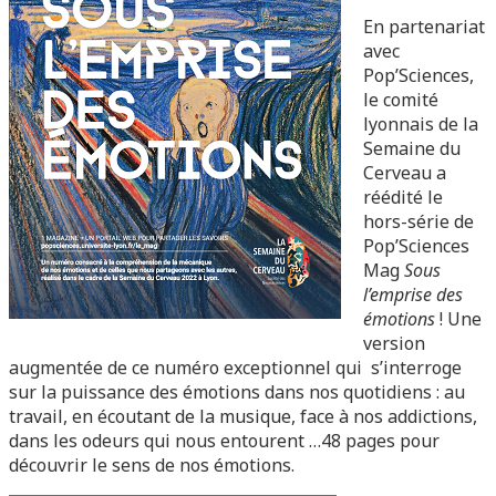
En partenariat
avec
Pop’Sciences,
le comité
lyonnais de la
Semaine du
Cerveau a
réédité le
hors-série de
Pop’Sciences
Mag
Sous
l’emprise des
émotions
! Une
version
augmentée de ce numéro exceptionnel qui s’interroge
sur la puissance des émotions dans nos quotidiens : au
travail, en écoutant de la musique, face à nos addictions,
dans les odeurs qui nous entourent …48 pages pour
découvrir le sens de nos émotions.