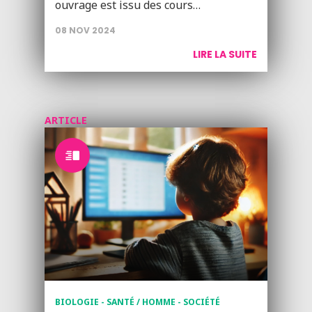
ouvrage est issu des cours…
08 NOV 2024
LIRE LA SUITE
ARTICLE
BIOLOGIE - SANTÉ / HOMME - SOCIÉTÉ