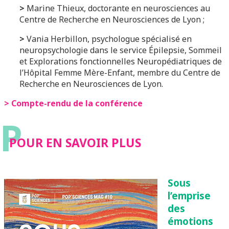
>
Marine Thieux, doctorante en neurosciences au
Centre de Recherche en Neurosciences de Lyon ;
>
Vania Herbillon, psychologue spécialisé en
neuropsychologie dans le service Épilepsie, Sommeil
et Explorations fonctionnelles Neuropédiatriques de
l’Hôpital Femme Mère-Enfant, membre du Centre de
Recherche en Neurosciences de Lyon.
> Compte-rendu de la conférence
P
POUR EN SAVOIR PLUS
Sous
l’emprise
des
émotions