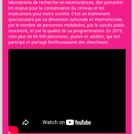
laboratoires de recherche en neurosciences, d’en présenter
les enjeux pour la connaissance du cerveau et les
implications pour notre société. C’est un événement
spectaculaire par sa dimension nationale et internationale,
par le nombre de personnes mobilisées, par le succès public
rencontré, et par la qualité de sa programmation. En 2019,
c’est plus de 60 000 personnes, jeunes et adultes, qui ont
participé et partagé l’enthousiasme des chercheurs.