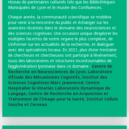
réseau de partenaires culturels tels que les Bibliothèques
Municipales de Lyon et le musée des Confluences.
Chaque année, la communauté scientifique se mobilise
pour venir à la rencontre du public et échanger sur les
avancées récentes dans le domaine des neurosciences et
des sciences cognitives. Une occasion unique d’explorer les
multiples facettes de notre organe le plus complexe, de
s’informer sur les actualités de la recherche, et dialoguer
avec des spécialistes locaux. En 2021, plus d’une trentaine
de chercheurs et chercheuses ont participé à l’événement,
issus des laboratoires et structures incontournables de
l’agglomération lyonnaise dans ce domaine :
Centre de
Recherche en Neurosciences de Lyon,
Laboratoire
d’Étude des Mécanismes Cognitifs,
Institut des
Sciences Cognitives Marc Jeannerod,
Centre
Hospitalier le Vinatier,
Laboratoire Dynamique du
Langage,
Centre de Recherche en Acquisition et
Traitement de l’Image pour la Santé,
Institut Cellule
Souche et Cerveau