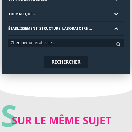
THÉMATIQUES
ÉTABLISSEMENT, STRUCTURE, LABORATOIRE ...
Chercher un établissement
RECHERCHER
S
SUR LE MÊME SUJET