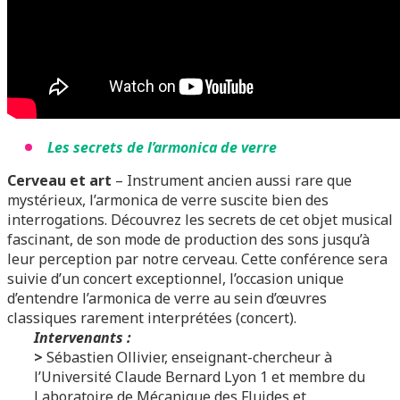
Les secrets de l’armonica de verre
Cerveau et art
– Instrument ancien aussi rare que
mystérieux, l’armonica de verre suscite bien des
interrogations. Découvrez les secrets de cet objet musical
fascinant, de son mode de production des sons jusqu’à
leur perception par notre cerveau. Cette conférence sera
suivie d’un concert exceptionnel, l’occasion unique
d’entendre l’armonica de verre au sein d’œuvres
classiques rarement interprétées (concert).
Intervenants :
>
Sébastien Ollivier, enseignant-chercheur à
l’Université Claude Bernard Lyon 1 et membre du
Laboratoire de Mécanique des Fluides et