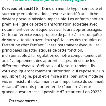
Cerveau et société
– Dans un monde hyper connecté et
surchargé en informations, rester attentif à une tâche
devient presque mission impossible. Les enfants sont en
première ligne de cette transformation sociétale avec
notamment des conséquences sur leurs apprentissages.
Cette conférence vous propose de partir à la reconquête
de votre attention avec deux spécialistes des troubles de
l’attention chez l’enfant. Il sera notamment évoqué : les
principales caractéristiques de cette fonction,
indispensable à la régulation de notre comportement et
au développement des apprentissages, ainsi que les
différents réseaux cérébraux qui la sous-tendent. Ils
vous expliqueront comment l’attention, qui repose sur un
équilibre fragile, peut être mise à mal par notre mode de
vie, en insistant notamment sur l’importance du sommeil.
Autant d’éléments pour tenter de répondre à cette
grande question : est-il possible d’être attentif en 2022 ?
Intervenantes :