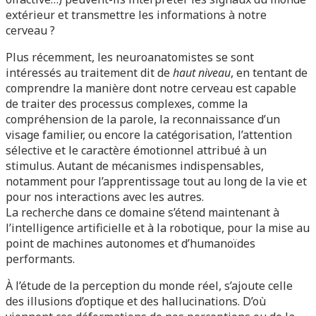
extérieur et transmettre les informations à notre
cerveau ?
Plus récemment, les neuroanatomistes se sont
intéressés au traitement dit de
haut niveau
, en tentant de
comprendre la manière dont notre cerveau est capable
de traiter des processus complexes, comme la
compréhension de la parole, la reconnaissance d’un
visage familier, ou encore la catégorisation, l’attention
sélective et le caractère émotionnel attribué à un
stimulus. Autant de mécanismes indispensables,
notamment pour l’apprentissage tout au long de la vie et
pour nos interactions avec les autres.
La recherche dans ce domaine s’étend maintenant à
l’intelligence artificielle et à la robotique, pour la mise au
point de machines autonomes et d’humanoïdes
performants.
À l’étude de la perception du monde réel, s’ajoute celle
des illusions d’optique et des hallucinations. D’où