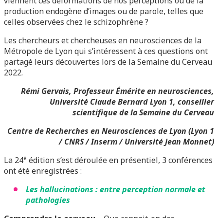
viennent ces déformations de nos perceptions ou de la
production endogène d’images ou de parole, telles que
celles observées chez le schizophrène ?
Les chercheurs et chercheuses en neurosciences de la
Métropole de Lyon qui s’intéressent à ces questions ont
partagé leurs découvertes lors de la Semaine du Cerveau
2022.
Rémi Gervais, Professeur Émérite en neurosciences,
Université Claude Bernard Lyon 1, conseiller
scientifique de la Semaine du Cerveau
Centre de Recherches en Neurosciences de Lyon (Lyon 1
/ CNRS / Inserm / Université Jean Monnet)
e
La 24
édition s’est déroulée en présentiel, 3 conférences
ont été enregistrées :
Les hallucinations : entre perception normale et
pathologies