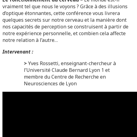
vraiment tel que nous le voyons ? Grâce à des illusions
d’optique étonnantes, cette conférence vous livrera
quelques secrets sur notre cerveau et la manière dont
nos capacités de perception se construisent à partir de
notre expérience personnelle, et combien cela affecte
notre relation à l’autre…
Intervenant :
>
Yves Rossetti, enseignant-chercheur à
l’Université Claude Bernard Lyon 1 et
membre du Centre de Recherche en
Neurosciences de Lyon