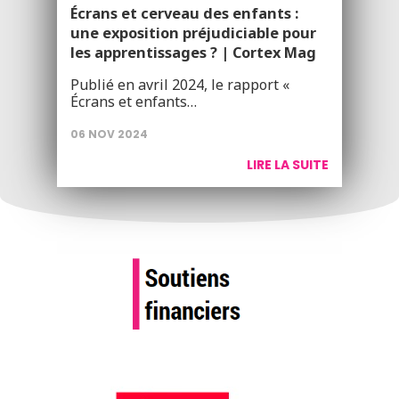
Écrans et cerveau des enfants :
une exposition préjudiciable pour
les apprentissages ? | Cortex Mag
Publié en avril 2024, le rapport «
Écrans et enfants…
06 NOV 2024
LIRE LA SUITE