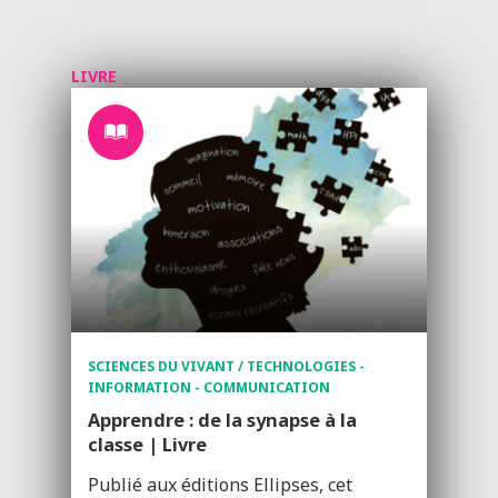
LIVRE
SCIENCES DU VIVANT / TECHNOLOGIES -
INFORMATION - COMMUNICATION
Apprendre : de la synapse à la
classe | Livre
Publié aux éditions Ellipses, cet