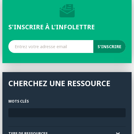
S'INSCRIRE À L'INFOLETTRE
CHERCHEZ UNE RESSOURCE
MOTS CLÉS
TYPE DE RESSOURCES