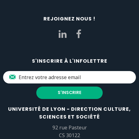
REJOIGNEZ NOUS !
S'INSCRIRE À L'INFOLETTRE
UNIVERSITÉ DE LYON - DIRECTION CULTURE,
SCIENCES ET SOCIÉTÉ
92 rue Pasteur
CS 30122