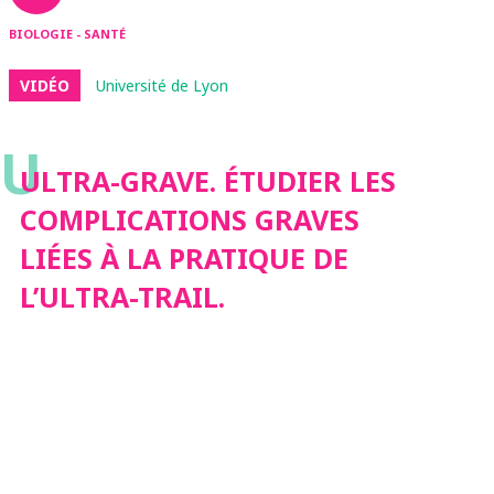
BIOLOGIE - SANTÉ
VIDÉO
Université de Lyon
U
ULTRA-GRAVE. ÉTUDIER LES
COMPLICATIONS GRAVES
LIÉES À LA PRATIQUE DE
L’ULTRA-TRAIL.