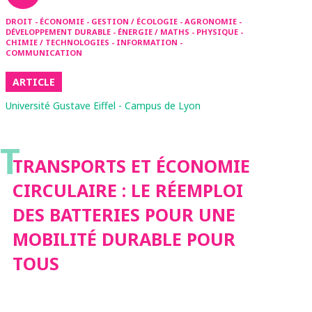
DROIT - ÉCONOMIE - GESTION / ÉCOLOGIE - AGRONOMIE -
DÉVELOPPEMENT DURABLE - ÉNERGIE / MATHS - PHYSIQUE -
CHIMIE / TECHNOLOGIES - INFORMATION -
COMMUNICATION
ARTICLE
Université Gustave Eiffel - Campus de Lyon
T
TRANSPORTS ET ÉCONOMIE
CIRCULAIRE : LE RÉEMPLOI
DES BATTERIES POUR UNE
MOBILITÉ DURABLE POUR
TOUS