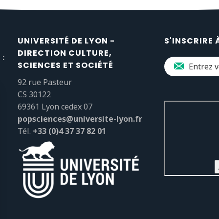
UNIVERSITÉ DE LYON -
S'INSCRIRE 
DIRECTION CULTURE,
 :
SCIENCES ET SOCIÉTÉ
92 rue Pasteur
CS 30122
69361 Lyon cedex 07
popsciences@universite-lyon.fr
Tél.
+33 (0)4 37 37 82 01