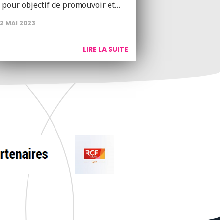
 pour objectif de promouvoir et…
2 MAI 2023
LIRE LA SUITE