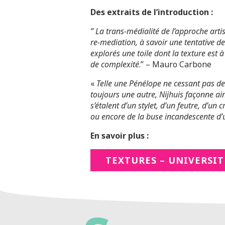
Des extraits de l’introduction :
” La trans-médialité de l’approche arti
re-mediation, à savoir une tentative de
explorés une toile dont la texture est
de complexité
.” – Mauro Carbone
«
Telle une Pénélope ne cessant pas de 
toujours une autre, Nijhuis façonne ain
s’étalent d’un stylet, d’un feutre, d’un
ou encore de la buse incandescente d’
En savoir plus :
TEXTURES – UNIVERSIT