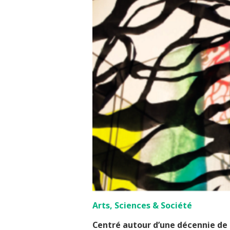
Arts, Sciences & Société
Centré autour d’une décennie de 