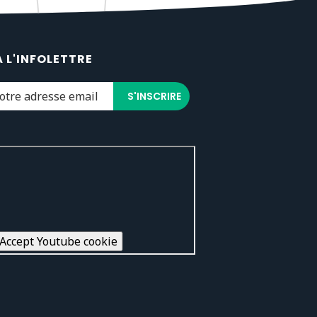
À L'INFOLETTRE
Accept Youtube cookie