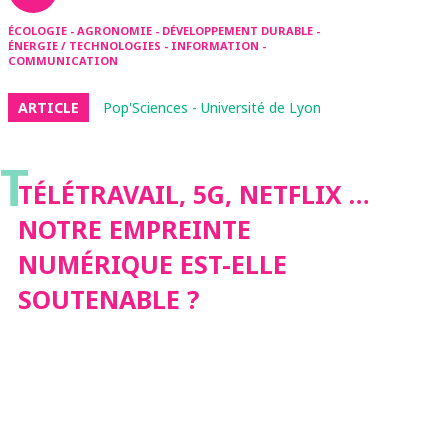
ÉCOLOGIE - AGRONOMIE - DÉVELOPPEMENT DURABLE -
ÉNERGIE / TECHNOLOGIES - INFORMATION -
COMMUNICATION
ARTICLE
Pop'Sciences - Université de Lyon
T
TÉLÉTRAVAIL, 5G, NETFLIX …
NOTRE EMPREINTE
NUMÉRIQUE EST-ELLE
SOUTENABLE ?