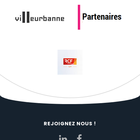
REJOIGNEZ NOUS !