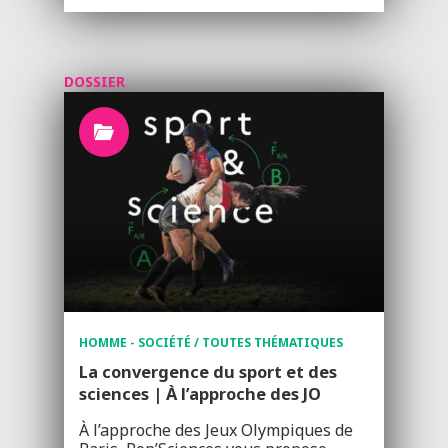
DOSSIER
HOMME - SOCIÉTÉ / TOUTES THÉMATIQUES
La convergence du sport et des
sciences | À l’approche des JO
À l’approche des Jeux Olympiques de