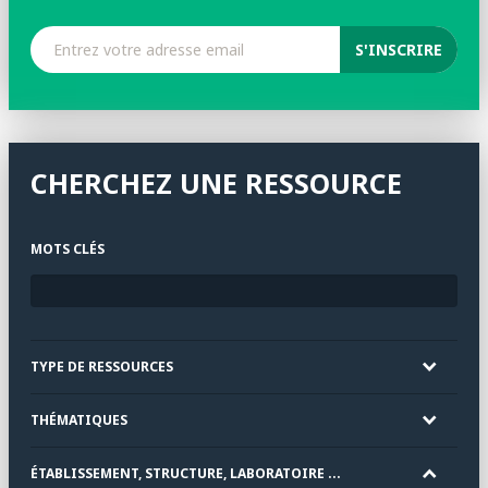
CHERCHEZ UNE RESSOURCE
MOTS CLÉS
TYPE DE RESSOURCES
THÉMATIQUES
ÉTABLISSEMENT, STRUCTURE, LABORATOIRE ...