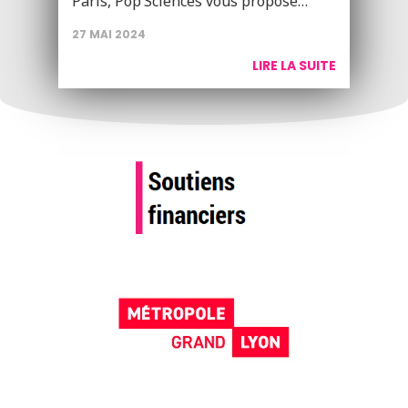
Paris, Pop’Sciences vous propose…
27 MAI 2024
LIRE LA SUITE