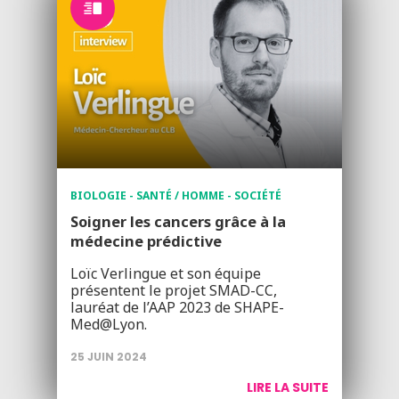
BIOLOGIE - SANTÉ / HOMME - SOCIÉTÉ
Soigner les cancers grâce à la
médecine prédictive
Loïc Verlingue et son équipe
présentent le projet SMAD-CC,
lauréat de l’AAP 2023 de SHAPE-
Med@Lyon.
25 JUIN 2024
LIRE LA SUITE