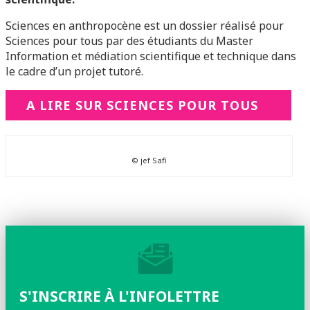
Sciences en anthropocène est un dossier réalisé pour
Sciences pour tous par des étudiants du Master
Information et médiation scientifique et technique dans
le cadre d’un projet tutoré.
A LIRE SUR SCIENCES POUR TOUS
© jef Safi
S'INSCRIRE À L'INFOLETTRE