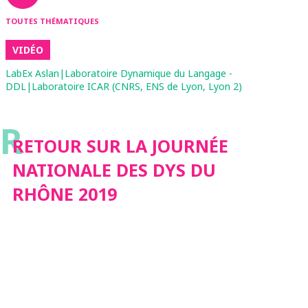
TOUTES THÉMATIQUES
VIDÉO
LabEx Aslan|Laboratoire Dynamique du Langage -
DDL|Laboratoire ICAR (CNRS, ENS de Lyon, Lyon 2)
R
RETOUR SUR LA JOURNÉE
NATIONALE DES DYS DU
RHÔNE 2019