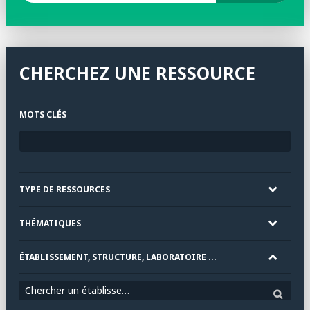
CHERCHEZ UNE RESSOURCE
MOTS CLÉS
TYPE DE RESSOURCES
THÉMATIQUES
ÉTABLISSEMENT, STRUCTURE, LABORATOIRE ...
Chercher un établissement