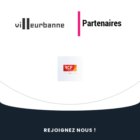
REJOIGNEZ NOUS !