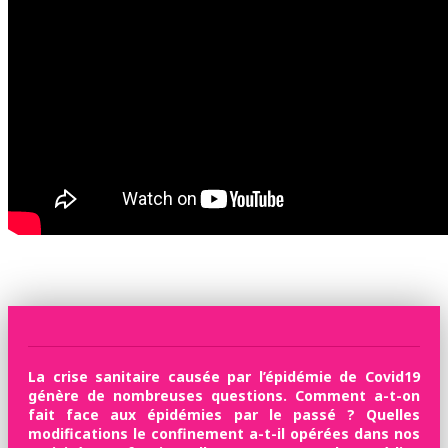
La crise sanitaire causée par l’épidémie de Covid19
génère de nombreuses questions. Comment a-t-on
fait face aux épidémies par le passé ? Quelles
modifications le confinement a-t-il opérées dans nos