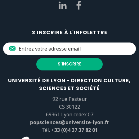
S'INSCRIRE À L'INFOLETTRE
UNIVERSITÉ DE LYON - DIRECTION CULTURE,
SCIENCES ET SOCIÉTÉ
92 rue Pasteur
CS 30122
69361 Lyon cedex 07
popsciences@universite-lyon.fr
Tél.
+33 (0)4 37 37 82 01