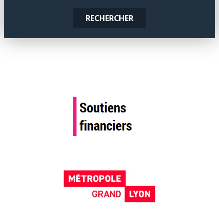
RECHERCHER