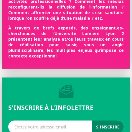
activités professionnelles ? Comment les médias
reconfigurent-ils la diffusion de l’information ?
Comment affronter une situation de crise sanitaire
lorsque l’on souffre déjà d’une maladie ? etc.
À travers de brefs exposés, des enseignant.es-
chercheur.es de l’Université Lumière Lyon 2
présentent leur analyse et/ou leurs travaux en cours
de réalisation pour saisir, sous un angle
pluridisciplinaire, les multiples enjeux qu’impose ce
contexte exceptionnel.
S'INSCRIRE À L'INFOLETTRE