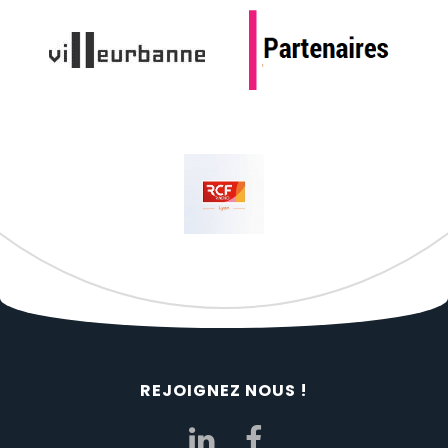
REJOIGNEZ NOUS !