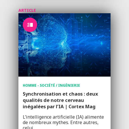
ARTICLE
HOMME - SOCIÉTÉ / INGÉNIERIE
Synchronisation et chaos : deux
qualités de notre cerveau
inégalées par l’IA | Cortex Mag
L’intelligence artificielle (IA) alimente
de nombreux mythes. Entre autres,
celui…