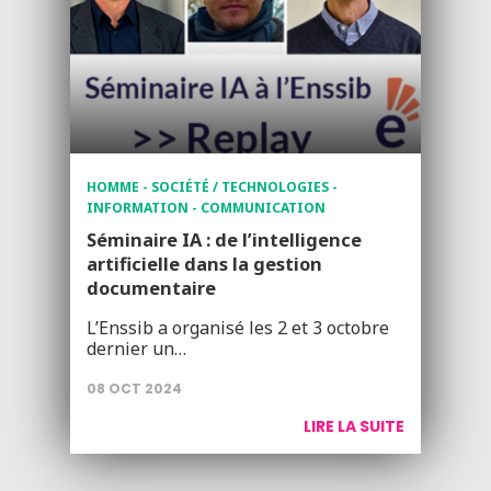
HOMME - SOCIÉTÉ / TECHNOLOGIES -
INFORMATION - COMMUNICATION
Séminaire IA : de l’intelligence
artificielle dans la gestion
documentaire
L’Enssib a organisé les 2 et 3 octobre
dernier un…
08 OCT 2024
LIRE LA SUITE