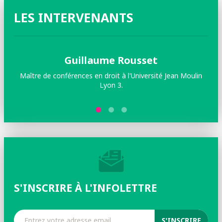
LES INTERVENANTS
Guillaume Rousset
Maître de conférences en droit à l'Université Jean Moulin
Lyon 3.
re
S'INSCRIRE À L'INFOLETTRE