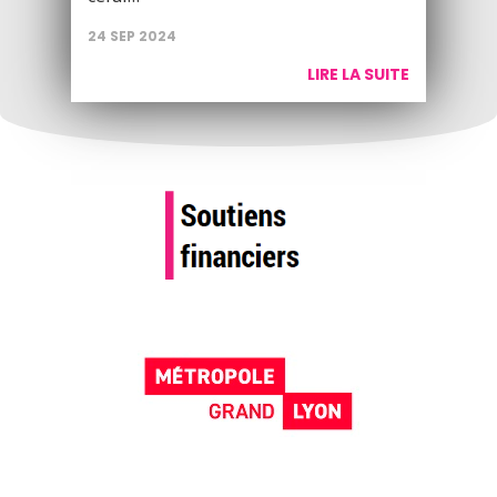
24 SEP 2024
LIRE LA SUITE