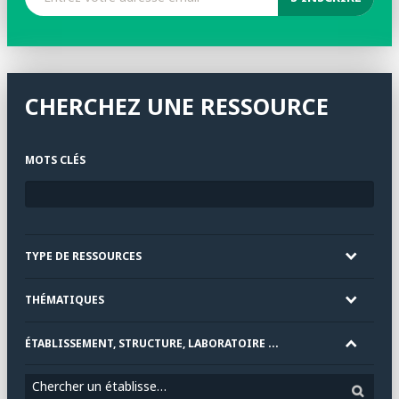
CHERCHEZ UNE RESSOURCE
MOTS CLÉS
TYPE DE RESSOURCES
THÉMATIQUES
ÉTABLISSEMENT, STRUCTURE, LABORATOIRE ...
Chercher un établissement