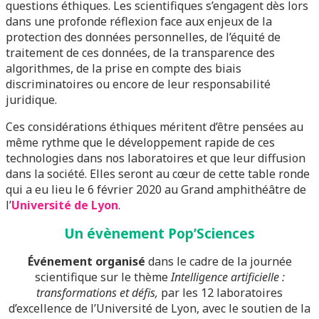
questions éthiques. Les scientifiques s’engagent dès lors
dans une profonde réflexion face aux enjeux de la
protection des données personnelles, de l’équité de
traitement de ces données, de la transparence des
algorithmes, de la prise en compte des biais
discriminatoires ou encore de leur responsabilité
juridique.
Ces considérations éthiques méritent d’être pensées au
même rythme que le développement rapide de ces
technologies dans nos laboratoires et que leur diffusion
dans la société. Elles seront au cœur de cette table ronde
qui a eu lieu le 6 février 2020 au Grand amphithéâtre de
l’
Université de Lyon
.
Un évènement Pop’Sciences
Événement organisé
dans le cadre de la journée
scientifique sur le thème
Intelligence artificielle :
transformations et défis,
par les 12 laboratoires
d’excellence de l’Université de Lyon, avec le soutien de la