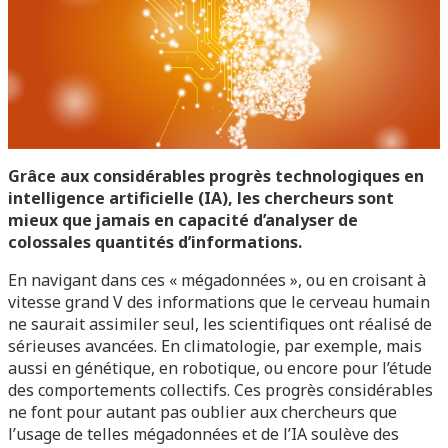
Grâce aux considérables progrès technologiques en
intelligence artificielle (IA), les chercheurs sont
mieux que jamais en capacité d’analyser de
colossales quantités d’informations.
En navigant dans ces « mégadonnées », ou en croisant à
vitesse grand V des informations que le cerveau humain
ne saurait assimiler seul, les scientifiques ont réalisé de
sérieuses avancées. En climatologie, par exemple, mais
aussi en génétique, en robotique, ou encore pour l’étude
des comportements collectifs. Ces progrès considérables
ne font pour autant pas oublier aux chercheurs que
l’usage de telles mégadonnées et de l’IA soulève des