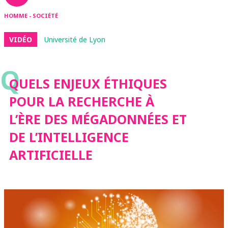
HOMME - SOCIÉTÉ
VIDÉO
Université de Lyon
Q
QUELS ENJEUX ÉTHIQUES
POUR LA RECHERCHE À
L’ÈRE DES MÉGADONNÉES ET
DE L’INTELLIGENCE
ARTIFICIELLE