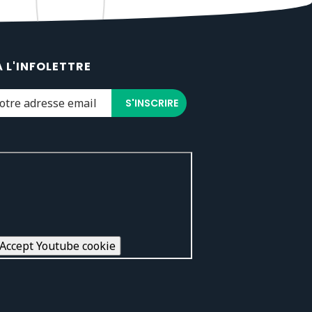
À L'INFOLETTRE
Accept Youtube cookie