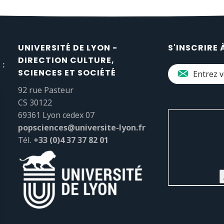
UNIVERSITÉ DE LYON -
S'INSCRIRE 
DIRECTION CULTURE,
 :
SCIENCES ET SOCIÉTÉ
92 rue Pasteur
CS 30122
69361 Lyon cedex 07
popsciences@universite-lyon.fr
Tél.
+33 (0)4 37 37 82 01