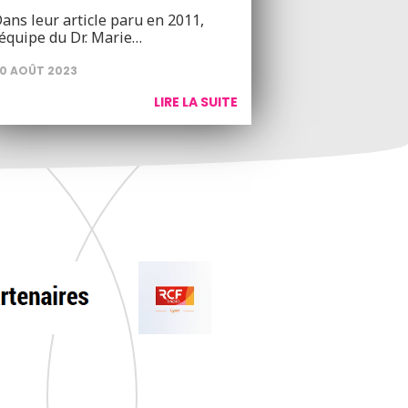
ans leur article paru en 2011,
’équipe du Dr. Marie…
0 AOÛT 2023
LIRE LA SUITE