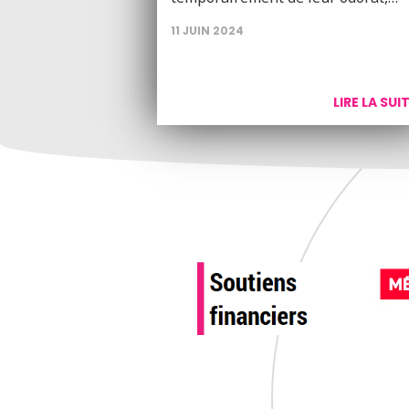
11 JUIN 2024
LIRE LA SUI