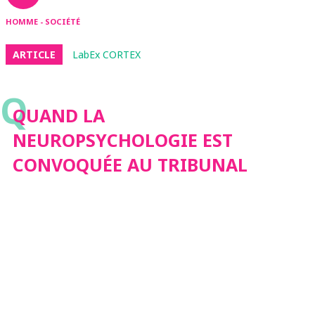
HOMME - SOCIÉTÉ
ARTICLE
LabEx CORTEX
Q
QUAND LA
NEUROPSYCHOLOGIE EST
CONVOQUÉE AU TRIBUNAL