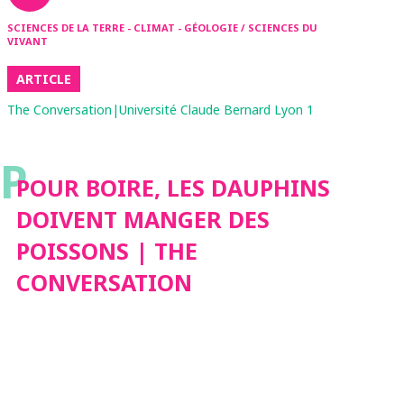
SCIENCES DE LA TERRE - CLIMAT - GÉOLOGIE / SCIENCES DU
VIVANT
ARTICLE
The Conversation|Université Claude Bernard Lyon 1
P
POUR BOIRE, LES DAUPHINS
DOIVENT MANGER DES
POISSONS | THE
CONVERSATION