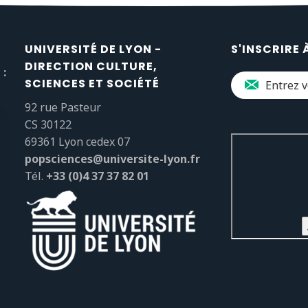
UNIVERSITÉ DE LYON -
S'INSCRIRE 
DIRECTION CULTURE,
 :
SCIENCES ET SOCIÉTÉ
92 rue Pasteur
CS 30122
69361 Lyon cedex 07
popsciences@universite-lyon.fr
Tél.
+33 (0)4 37 37 82 01