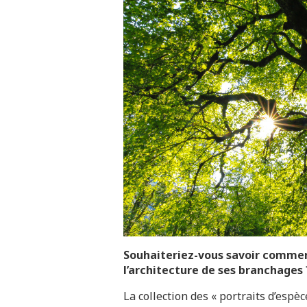
Souhaiteriez-vous savoir comment 
l’architecture de ses branchages 
La collection des « portraits d’espè