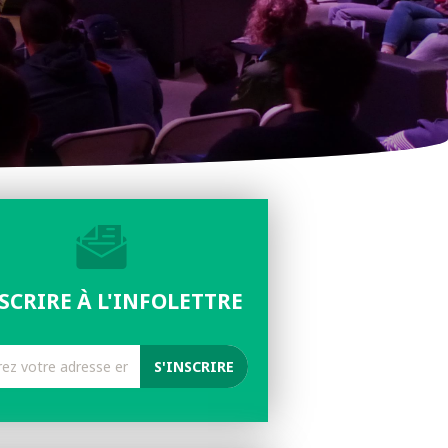
NSCRIRE À L'INFOLETTRE