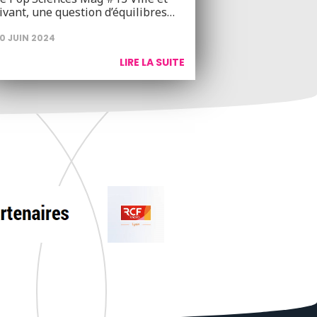
ivant, une question d’équilibres…
0 JUIN 2024
LIRE LA SUITE