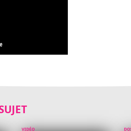
SUJET
VIDÉO
DO