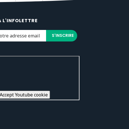
À L'INFOLETTRE
Accept Youtube cookie