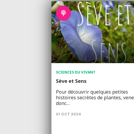
SCIENCES DU VIVANT
Sève et Sens
Pour découvrir quelques petites
histoires secrètes de plantes, ven
donc…
01 OCT 2024