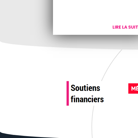
LIRE LA SUI